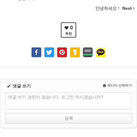
안녕하세요 !
Next
0
추천
✔
댓글 쓰기
에디터 선택하기
댓글 쓰기 권한이 없습니다. 로그인 하시겠습니까?