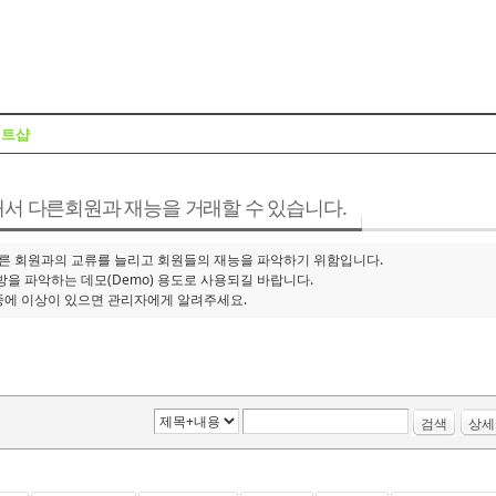
Skip to content
트샵
서 다른회원과 재능을 거래할 수 있습니다.
다른 회원과의 교류를 늘리고 회원들의 재능을 파악하기 위함입니다.
대방을 파악하는 데모(Demo) 용도로 사용되길 바랍니다.
중에 이상이 있으면 관리자에게 알려주세요.
검색
상세