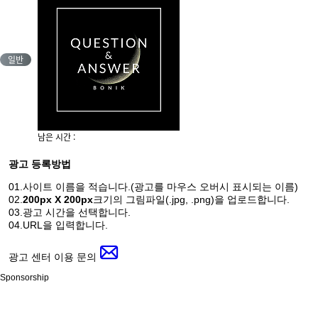
일반
남은 시간 :
광고 등록방법
01.사이트 이름을 적습니다.(광고를 마우스 오버시 표시되는 이름)
02.
200px X 200px
크기의 그림파일(.jpg, .png)을 업로드합니다.
03.광고 시간을 선택합니다.
04.URL을 입력합니다.
광고 센터 이용 문의
Sponsorship