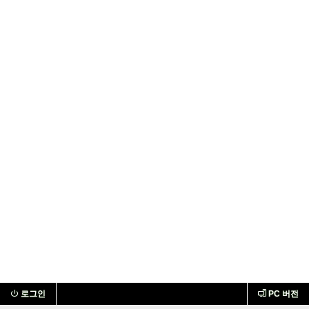
로그인
PC 버전