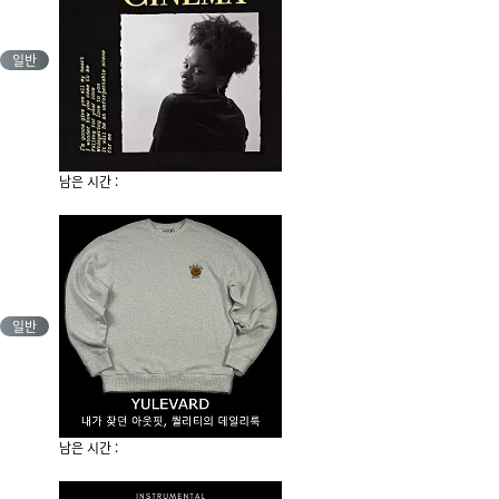
일반
남은 시간 :
일반
남은 시간 :