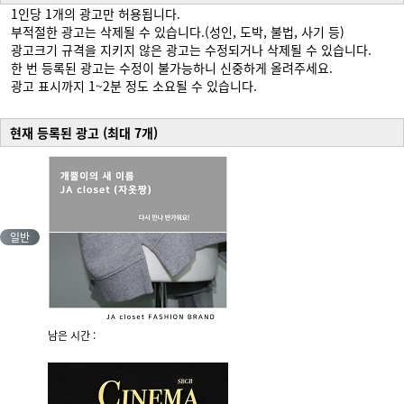
1인당 1개의 광고만 허용됩니다.
부적절한 광고는 삭제될 수 있습니다.(성인, 도박, 불법, 사기 등)
광고크기 규격을 지키지 않은 광고는 수정되거나 삭제될 수 있습니다.
한 번 등록된 광고는 수정이 불가능하니 신중하게 올려주세요.
광고 표시까지 1~2분 정도 소요될 수 있습니다.
현재 등록된 광고 (최대 7개)
일반
남은 시간 :