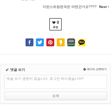
이런스트링편곡은 어떤건가요????
Next
0
추천
✔
댓글 쓰기
에디터 선택하기
댓글 쓰기 권한이 없습니다. 로그인 하시겠습니까?