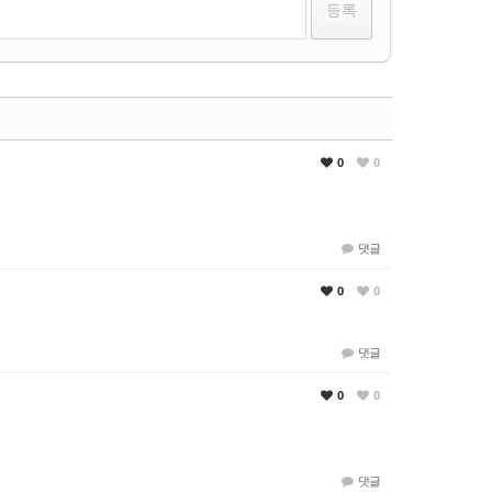
0
0
댓글
0
0
댓글
0
0
댓글