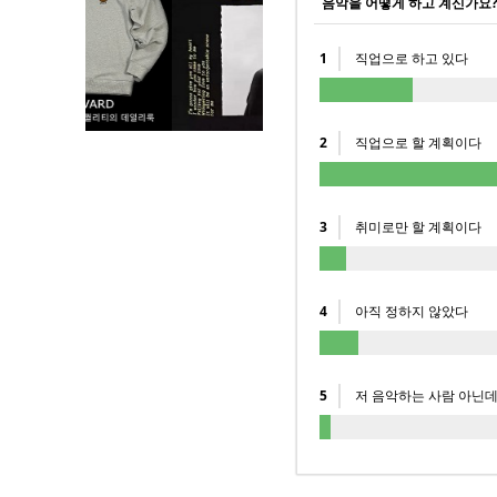
음악을 어떻게 하고 계신가요? (
1
직업으로 하고 있다
2
직업으로 할 계획이다
3
취미로만 할 계획이다
4
아직 정하지 않았다
5
저 음악하는 사람 아닌데