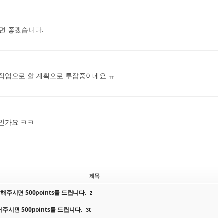
면 좋겠습니다.
 직업으로 할 계획으로 투잡중이네요 ㅠ
잡인가요 ㅋㅋ
제목
주시면 500points를 드립니다.
2
주시면 500points를 드립니다.
30