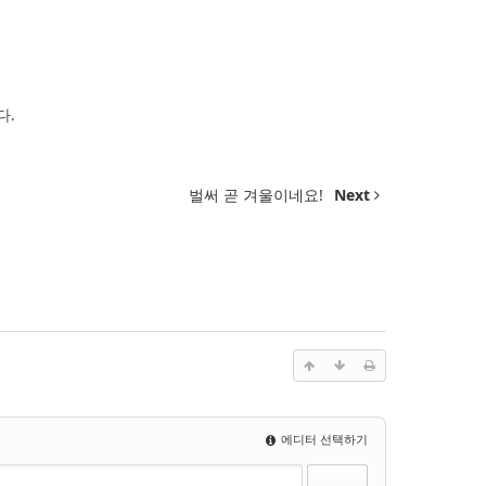
다.
벌써 곧 겨울이네요!
Next
에디터 선택하기