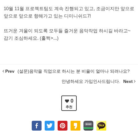
10월 11월 프로젝트팀도 계속 진행되고 있고, 조금이지만 앞으로
앞으로 앞으로 향해가고 있는 디미니쉬드7!
뜨거운 겨울이 되도록 모두들 즐거운 음악작업 하시길 바라고~
감기 조심하세요. (훌쩍>...)
Prev
(설문)음악을 직업으로 하시는 분 비율이 얼마나 되려나요?
안녕하세요 가입인사드립니다.
Next
0
추천