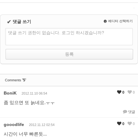
✔
댓글 쓰기
에디터 선택하기
댓글 쓰기 권한이 없습니다. 로그인 하시겠습니까?
'5'
Comments
0
0
BoniK
2012.11.10 06:54
좀 있으면 또 늙네요.ㅜㅜ
댓글
0
0
gooodlife
2012.11.12 02:54
시간이 너무 빠른듯...