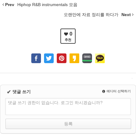
Prev
Hiphop R&B instrumentals 모음
오랜만에 자료 정리를 하다가
Next
0
추천
✔
댓글 쓰기
에디터 선택하기
댓글 쓰기 권한이 없습니다. 로그인 하시겠습니까?