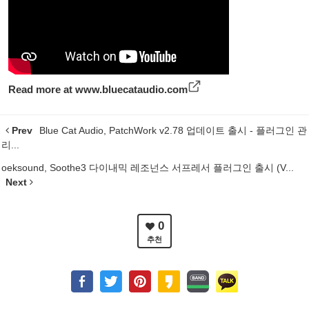
Read more at
www.bluecataudio.com
Prev
Blue Cat Audio, PatchWork v2.78 업데이트 출시 - 플러그인 관
리...
oeksound, Soothe3 다이내믹 레조넌스 서프레서 플러그인 출시 (V...
Next
0
추천