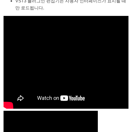
VST3 플러그인 편집기는 사용자 인터페이스가 표시될 때
만 로드됩니다.