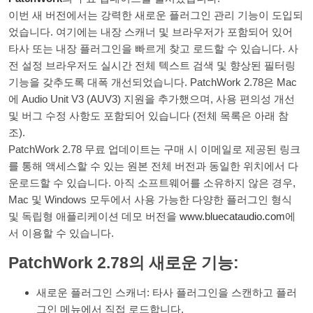
이번 새 버전에서는 강력한 새로운 플러그인 관리 기능이 도입되
었습니다. 여기에는 내장 스캐너 및 브라우저가 포함되어 있어
타사 또는 내장 플러그인을 빠르게 찾고 로드할 수 있습니다. 사
전 설정 브라우저도 실시간 전체 텍스트 검색 및 향상된 필터링
기능을 갖추도록 대폭 개선되었습니다. PatchWork 2.78은 Mac
에 Audio Unit V3 (AUV3) 지원을 추가했으며, 사용 편의성 개선
및 버그 수정 사항도 포함되어 있습니다 (전체 목록은 아래 참
조).
PatchWork 2.78 무료 업데이트는 구매 시 이메일로 제공된 링크
를 통해 액세스할 수 있는 원본 전체 버전과 동일한 위치에서 다
운로드할 수 있습니다. 아직 소프트웨어를 소유하지 않은 경우,
Mac 및 Windows 모두에서 사용 가능한 다양한 플러그인 형식
및 독립형 애플리케이션 데모 버전을
www.bluecataudio.com
에
서 이용할 수 있습니다.
PatchWork 2.78의 새로운 기능:
새로운 플러그인 스캐너: 타사 플러그인을 스캔하고 플러
그인 메뉴에서 직접 로드합니다.