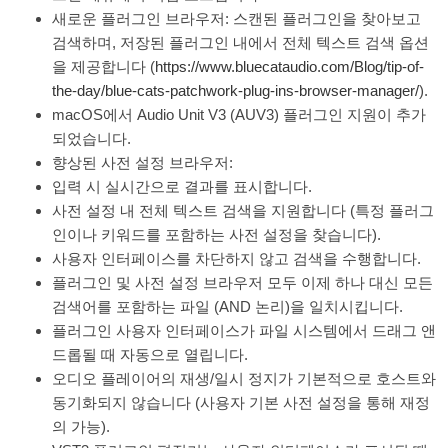
새로운 플러그인 브라우저: 스캔된 플러그인을 찾아보고
검색하며, 저장된 플러그인 내에서 전체 텍스트 검색 옵션
을 제공합니다 (
https://www.bluecataudio.com/Blog/tip-of-
the-day/blue-cats-patchwork-plug-ins-browser-manager/
).
macOS에서 Audio Unit V3 (AUV3) 플러그인 지원이 추가
되었습니다.
향상된 사전 설정 브라우저:
입력 시 실시간으로 결과를 표시합니다.
사전 설정 내 전체 텍스트 검색을 지원합니다 (특정 플러그
인이나 키워드를 포함하는 사전 설정을 찾습니다).
사용자 인터페이스를 차단하지 않고 검색을 수행합니다.
플러그인 및 사전 설정 브라우저 모두 이제 하나 대신 모든
검색어를 포함하는 파일 (AND 논리)을 일치시킵니다.
플러그인 사용자 인터페이스가 파일 시스템에서 드래그 앤
드롭될 때 자동으로 열립니다.
오디오 플레이어의 재생/일시 정지가 기본적으로 호스트와
동기화되지 않습니다 (사용자 기본 사전 설정을 통해 재정
의 가능).