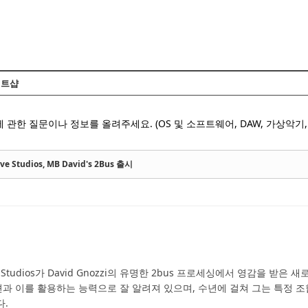
Skip to content
트샵
 관한 질문이나 정보를 올려주세요. (OS 및 소프트웨어, DAW, 가상악기, 
ve Studios, MB David's 2Bus 출시
lieve Studios가 David Gnozzi의 유명한 2bus 프로세싱에서 영감을 받
렉션과 이를 활용하는 능력으로 잘 알려져 있으며, 수년에 걸쳐 그는 특정
다.