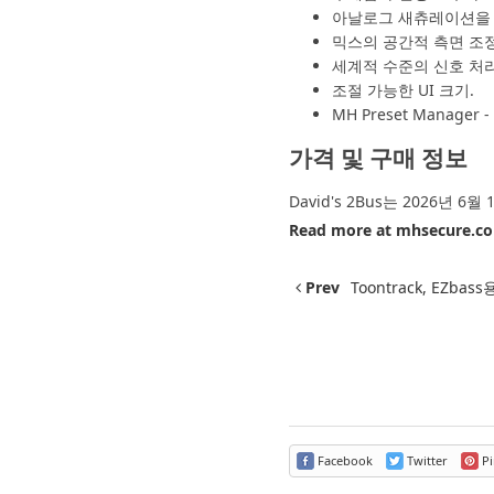
아날로그 새츄레이션을 
믹스의 공간적 측면 조정
세계적 수준의 신호 처리
조절 가능한 UI 크기.
MH Preset Manage
가격 및 구매 정보
David's 2Bus는 2026년 
Read more at
mhsecure.c
Prev
Toontrack, EZbass
Facebook
Twitter
Pi