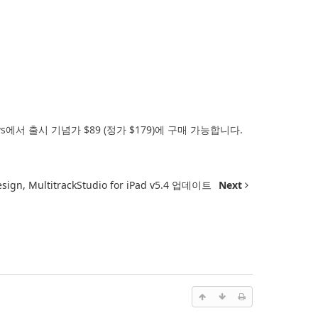
ndows에서 출시 기념가 $89 (정가 $179)에 구매 가능합니다.
sign, MultitrackStudio for iPad v5.4 업데이트
Next