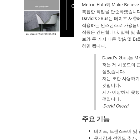
Metric Halo와 Make 
복잡한 작업을 단순화했습니다.
David's 2Bus는 테이프
적용하는 인스턴스로 사용됩니다
작동은 간단합니다. 입력 및 
브와 두 가지 다른 맛(A 및
하면 됩니다.
David's 2bus
저는 제 사운드의 
싶었습니다.
저는 또한 사용하기
것입니다.
제가 예상하지 못했
것입니다.
-David Gnozzi
주요 기능
테이프, 트랜스포머 및 공
무게감과 선명도 추가.