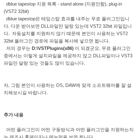
dblue tapestop 지원 목록 - stand alone (지원안함), plug-in
(VST2 32bit)
dblue tapestop은 테잎스탑 효과를 내주는 무료 플러그인입니
다. 다운 받아보면 DLL파일만 달랑 있는데 VST2 32bit 파일입니
다. 자동설치를 지원하지 않기 때문에 본인이 사용하는 VST2
32bit 플러그인 경로에 파일을 복사해 넣으면 됩니다.
저의 경우는
D:\VSTPlugins(x86)
이 되겠군요. 무료 플러그인
중에서는 이렇게 설치파일을 제공하지 않고 DLL파일이나 VST3
파일만 달랑 있는 것들도 많이 있습니다.
자, 그럼 본인이 사용하는 OS, DAW에 맞게 소프트웨어를 잘 설
치해보시길 바랍니다.
추가 내용
어떤 플러그인이 어떤 구동방식과 어떤 플러그인을 지원하는지
는 제조사 홈페이지나 메뉴얼을 보면 됩니다.