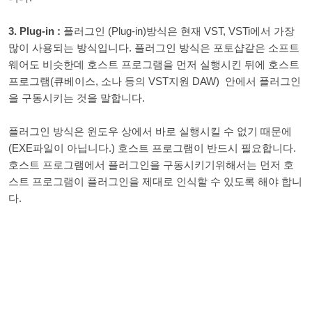
3. Plug-in :
플러그인 (Plug-in)방식은 현재 VST, VSTi에서 가장
많이 사용되는 방식입니다. 플러그인 방식은 포토샵같은 소프트
웨어도 비슷한데 호스트 프로그램을 먼저 실행시킨 뒤에 호스트
프로그램(큐베이스, 소나 등의 VST지원 DAW) 안에서 플러그인
을 구동시키는 것을 말합니다.
플러그인 방식은 윈도우 상에서 바로 실행시킬 수 없기 때문에
(EXE파일이 아닙니다.) 호스트 프로그램이 반드시 필요합니다.
호스트 프로그램에서 플러그인을 구동시키기위해서는 먼저 호
스트 프로그램이 플러그인을 제대로 인식할 수 있도록 해야 합니
다.