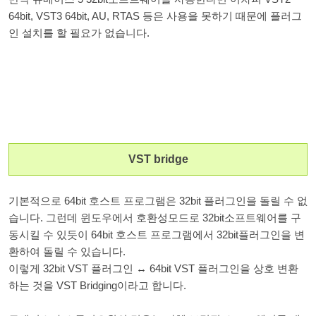
64bit, VST3 64bit, AU, RTAS 등은 사용을 못하기 때문에 플러그
인 설치를 할 필요가 없습니다.
VST bridge
기본적으로 64bit 호스트 프로그램은 32bit 플러그인을 돌릴 수 없
습니다. 그런데 윈도우에서 호환성모드로 32bit소프트웨어를 구
동시킬 수 있듯이 64bit 호스트 프로그램에서 32bit플러그인을 변
환하여 돌릴 수 있습니다.
이렇게 32bit VST 플러그인 ↔ 64bit VST 플러그인을 상호 변환
하는 것을 VST Bridging이라고 합니다.