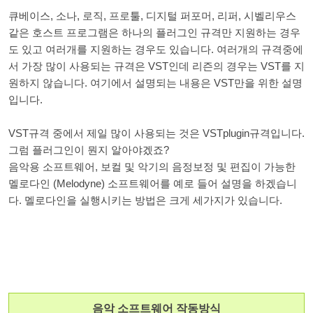
큐베이스, 소나, 로직, 프로툴, 디지털 퍼포머, 리퍼, 시벨리우스
같은 호스트 프로그램은 하나의 플러그인 규격만 지원하는 경우
도 있고 여러개를 지원하는 경우도 있습니다. 여러개의 규격중에
서 가장 많이 사용되는 규격은 VST인데 리즌의 경우는 VST를 지
원하지 않습니다. 여기에서 설명되는 내용은 VST만을 위한 설명
입니다.
VST규격 중에서 제일 많이 사용되는 것은 VSTplugin규격입니다.
그럼 플러그인이 뭔지 알아야겠죠?
음악용 소프트웨어, 보컬 및 악기의 음정보정 및 편집이 가능한
멜로다인 (Melodyne) 소프트웨어를 예로 들어 설명을 하겠습니
다. 멜로다인을 실행시키는 방법은 크게 세가지가 있습니다.
음악 소프트웨어 작동방식