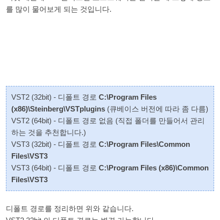
를 많이 물어보게 되는 것입니다.
VST2 (32bit) - 디폴트 경로
C:\Program Files
(x86)\Steinberg\VSTplugins
(큐베이스 버전에 따라 좀 다름)
VST2 (64bit) - 디폴트 경로 없음 (직접 폴더를 만들어서 관리
하는 것을 추천합니다.)
VST3 (32bit) - 디폴트 경로
C:\Program Files\Common
Files\VST3
VST3 (64bit) - 디폴트 경로
C:\Program Files (x86)\Common
Files\VST3
디폴트 경로를 정리하면 위와 같습니다.