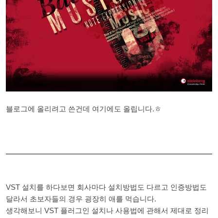
블로그에 올리려고 쓴건데 여기에도 올립니다.ㅎ
VST 설치를 하다보면 회사마다 설치방법도 다르고 인증방법도
달라서 초보자들의 경우 굉장히 애를 먹습니다.
생각해보니 VST 플러그인 설치나 사용법에 관해서 제대로 정리