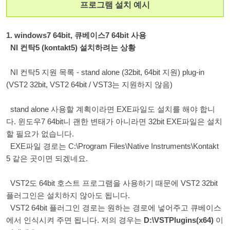
프로그램 설치 예시
1. windows7 64bit, 큐베이스7 64bit 사용
NI 컨탁5 (kontakt5) 설치하려는 상황
NI 컨탁5 지원 목록 - stand alone (32bit, 64bit 지원) plug-in
(VST2 32bit, VST2 64bit / VST3는 지원하지 않음)
stand alone 사용할 계획이라면 EXE파일도 설치를 해야 합니
다. 윈도우7 64bit니 괜한 변태가 아니라면 32bit EXE파일은 설치
할 필요가 없습니다.
EXE파일 경로는 C:\Program Files\Native Instruments\Kontakt
5 같은 곳이면 되겠네요.
VST2도 64bit 호스트 프로그램을 사용하기 때문에 VST2 32bit
플러그인은 설치하지 않아도 됩니다.
VST2 64bit 플러그인 경로는 원하는 경로에 넣어주고 큐베이스
에서 인식시켜 주면 됩니다. 저의 경우는
D:\VSTPlugins(x64)
이