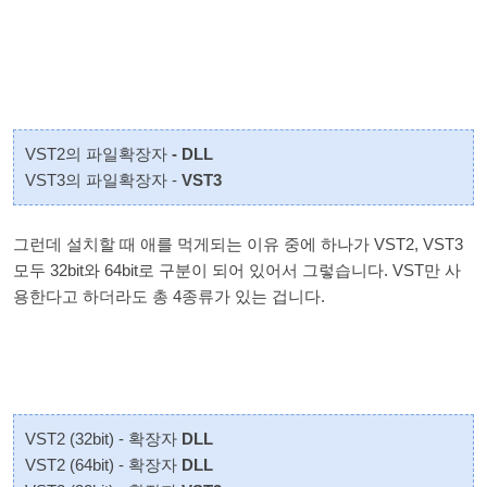
VST2의 파일확장자
- DLL
VST3의 파일확장자 -
VST3
그런데 설치할 때 애를 먹게되는 이유 중에 하나가 VST2, VST3
모두 32bit와 64bit로 구분이 되어 있어서 그렇습니다. VST만 사
용한다고 하더라도 총 4종류가 있는 겁니다.
VST2 (32bit) - 확장자
DLL
VST2 (64bit) - 확장자
DLL