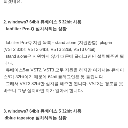
되겠네요.
2. windows7 64bit 큐베이스 5 32bit 사용
fabfilter Pro-Q 설치하려는 상황
fabfilter Pro-Q 지원 목록 - stand alone (지원안함), plug-in
(VST2 32bit, VST2 64bit, VST3 32bit, VST3 64bit)
stand alone은 지원하지 않기 때문에 플러그인만 설치해주면 됩
니다.
큐베이스5는 VST2, VST3 모두 지원을 하지만 여기서는 큐베이
스5가 32bit이기 때문에 64bit 플러그인은 못 돌립니다.
그래서 VST3 32bit만 설치를 해주면 됩니다. VST3는 경로를 못
바꾸니 그냥 설치하면 지가 알아서 합니다.
3. windows7 64bit 큐베이스 5 32bit 사용
dblue tapestop 설치하려는 상황