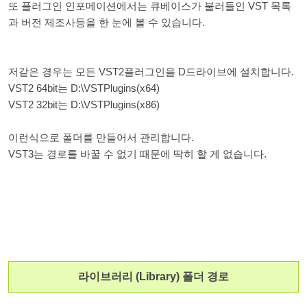
또 플러그인 인포메이션에서는 큐베이스가 불러들인 VST 목록
과 버전 제조사등을 한 눈에 볼 수 있습니다.
저같은 경우는 모든 VST2플러그인을 D드라이브에 설치합니다.
VST2 64bit는 D:\VSTPlugins(x64)
VST2 32bit는 D:\VSTPlugins(x86)
이런식으로 폴더를 만들어서 관리합니다.
VST3는 경로를 바꿀 수 없기 때문에 딱히 할 게 없습니다.
라이브러리 (Library) 폴더 경로