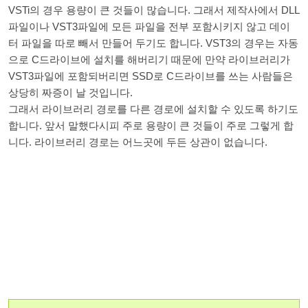
VSTi의 경우 용량이 큰 것들이 많습니다. 그래서 제작사에서 DLL
파일이나 VST3파일에 모든 파일을 전부 포함시키지 않고 데이
터 파일을 따로 빼서 만들어 두기도 합니다. VST3의 경우는 자동
으로 C드라이브에 설치를 해버리기 때문에 만약 라이브러리가
VST3파일에 포함되버리면 SSD로 C드라이브를 쓰는 사람들은
상당히 짜증이 날 것입니다.
그래서 라이브러리 경로를 다른 경로에 설치할 수 있도록 하기도
합니다. 앞서 말했다시피 주로 용량이 큰 것들이 주로 그렇게 합
니다. 라이브러리 경로는 어느곳에 두든 상관이 없습니다.