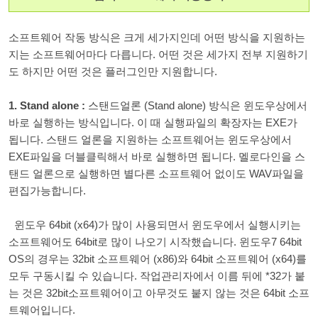
소프트웨어 작동 방식은 크게 세가지인데 어떤 방식을 지원하는
지는 소프트웨어마다 다릅니다. 어떤 것은 세가지 전부 지원하기
도 하지만 어떤 것은 플러그인만 지원합니다.
1. Stand alone :
스탠드얼론 (Stand alone) 방식은 윈도우상에서
바로 실행하는 방식입니다. 이 때 실행파일의 확장자는 EXE가
됩니다. 스탠드 얼론을 지원하는 소프트웨어는 윈도우상에서
EXE파일을 더블클릭해서 바로 실행하면 됩니다. 멜로다인을 스
탠드 얼론으로 실행하면 별다른 소프트웨어 없이도 WAV파일을
편집가능합니다.
윈도우 64bit (x64)가 많이 사용되면서 윈도우에서 실행시키는
소프트웨어도 64bit로 많이 나오기 시작했습니다. 윈도우7 64bit
OS의 경우는 32bit 소프트웨어 (x86)와 64bit 소프트웨어 (x64)를
모두 구동시킬 수 있습니다. 작업관리자에서 이름 뒤에 *32가 붙
는 것은 32bit소프트웨어이고 아무것도 붙지 않는 것은 64bit 소프
트웨어입니다.