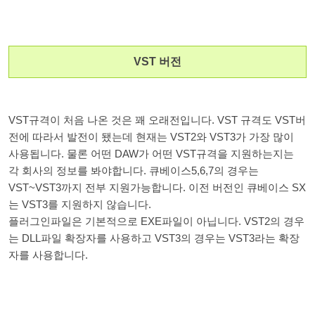
VST 버전
VST규격이 처음 나온 것은 꽤 오래전입니다. VST 규격도 VST버
전에 따라서 발전이 됐는데 현재는 VST2와 VST3가 가장 많이
사용됩니다. 물론 어떤 DAW가 어떤 VST규격을 지원하는지는
각 회사의 정보를 봐야합니다. 큐베이스5,6,7의 경우는
VST~VST3까지 전부 지원가능합니다. 이전 버전인 큐베이스 SX
는 VST3를 지원하지 않습니다.
플러그인파일은 기본적으로 EXE파일이 아닙니다. VST2의 경우
는 DLL파일 확장자를 사용하고 VST3의 경우는 VST3라는 확장
자를 사용합니다.