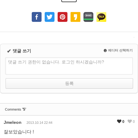
✔
댓글 쓰기
에디터 선택하기
댓글 쓰기 권한이 없습니다. 로그인 하시겠습니까?
'5'
Comments
0
0
Jmeleon
2013.10.14 22:44
잘보았습니다 !