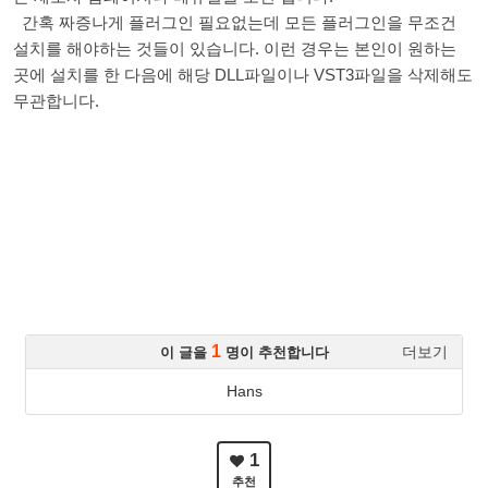
간혹 짜증나게 플러그인 필요없는데 모든 플러그인을 무조건
설치를 해야하는 것들이 있습니다. 이런 경우는 본인이 원하는
곳에 설치를 한 다음에 해당 DLL파일이나 VST3파일을 삭제해도
무관합니다.
1
더보기
이 글을
명이 추천합니다
Hans
1
추천