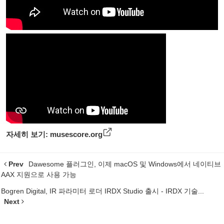
자세히 보기:
musescore.org
Prev
Dawesome 플러그인, 이제 macOS 및 Windows에서 네이티브
AAX 지원으로 사용 가능
Bogren Digital, IR 파라미터 로더 IRDX Studio 출시 - IRDX 기술...
Next