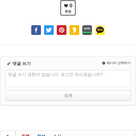
0
추천
✔
댓글 쓰기
에디터 선택하기
댓글 쓰기 권한이 없습니다. 로그인 하시겠습니까?