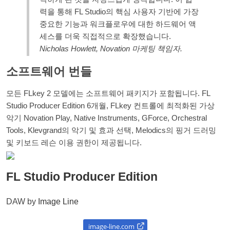
력을 통해 FL Studio의 핵심 사용자 기반에 가장
중요한 기능과 워크플로우에 대한 하드웨어 액
세스를 더욱 직접적으로 확장했습니다.
Nicholas Howlett, Novation 마케팅 책임자.
소프트웨어 번들
모든 FLkey 2 모델에는 소프트웨어 패키지가 포함됩니다. FL
Studio Producer Edition 6개월, FLkey 컨트롤에 최적화된 가상
악기 Novation Play, Native Instruments, GForce, Orchestral
Tools, Klevgrand의 악기 및 효과 선택, Melodics의 핑거 드러밍
및 키보드 레슨 이용 권한이 제공됩니다.
FL Studio Producer Edition
DAW by
Image Line
image-line.com