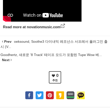
Read more at
novationmusic.com
Prev
oeksound, Soothe3 다이내믹 레조넌스 서프레서 플러그인 출
시 (V...
Goodhertz, 새로운 '8 Track' 테이프 모드가 포함된 Tupe Wow 베...
Next
0
추천