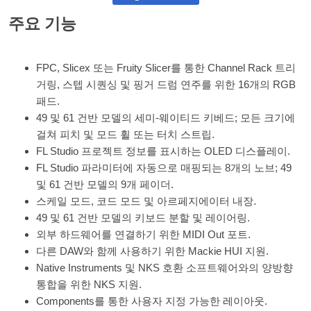
주요 기능
FPC, Slicex 또는 Fruity Slicer를 통한 Channel Rack 트리
거링, 스텝 시퀀싱 및 핑거 드럼 연주를 위한 16개의 RGB
패드.
49 및 61 건반 모델의 세미-웨이티드 키베드; 모든 크기에
걸쳐 피치 및 모드 휠 또는 터치 스트립.
FL Studio 프로젝트 정보를 표시하는 OLED 디스플레이.
FL Studio 파라미터에 자동으로 매핑되는 8개의 노브; 49
및 61 건반 모델의 9개 페이더.
스케일 모드, 코드 모드 및 아르페지에이터 내장.
49 및 61 건반 모델의 키보드 분할 및 레이어링.
외부 하드웨어를 연결하기 위한 MIDI Out 포트.
다른 DAW와 함께 사용하기 위한 Mackie HUI 지원.
Native Instruments 및 NKS 호환 소프트웨어와의 양방향
통합을 위한 NKS 지원.
Components를 통한 사용자 지정 가능한 레이아웃.