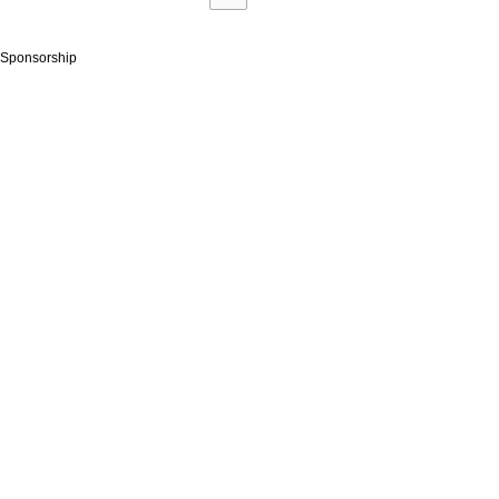
Sponsorship