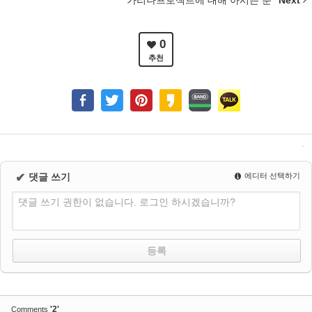
가리나프로젝트에 대해 아시는 분
Next
0
추천
✔
댓글 쓰기
에디터 선택하기
댓글 쓰기 권한이 없습니다. 로그인 하시겠습니까?
'2'
Comments