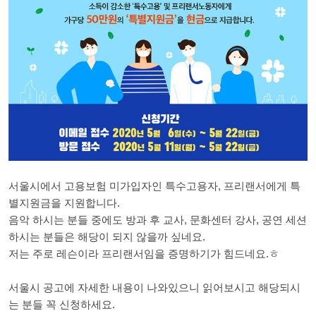
서울시에서 고용보험 미가입자인 특수고용자, 프리랜서에게 특
별지원금을 지원합니다.
음악 하시는 분들 중에도 방과 후 교사, 문화센터 강사, 공연 세션
하시는 분들은 해당이 되지 않을까 싶네요.
저는 주로 레슨이라 프리랜서임을 증명하기가 힘드네요.ㅎ
서울시 공고에 자세한 내용이 나와있으니 읽어보시고 해당되시
는 분들 꼭 신청하세요.