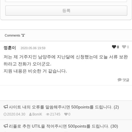
'1'
Comments
0
0
껑훈이
2020.05.06 19:59
저는 제 거주지인 남양주에 지난달에 신청했는데 오늘 서류 보완
하라고 전화가 오더군요.
지원 내용은 비슷한 거 같습니다.
댓글
사이트 내의 오류를 말씀해주시면 500points를 드립니다. (2)
2020.04.30
BoniK
21745
0
리플로 추천 UTIL을 적어주시면 500points를 드립니다. (30)