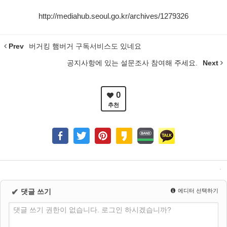
http://mediahub.seoul.go.kr/archives/1279326
Prev
버거킹 햄버거 구독서비스도 있네요
공지사항에 있는 설문조사 참여해 주세요.
Next
0
추천
✔
댓글 쓰기
에디터 선택하기
댓글 쓰기 권한이 없습니다. 로그인 하시겠습니까?