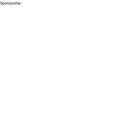
Sponsorship