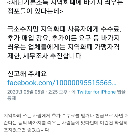
지역화폐 쓰는 사람에게 추가 수수료를 받거나 현금으로 사면 더
준다는 등의 바가지를 씌우는 사람들이 있다던데 이런건 확실히
조져줬으면 좋겠습니다.