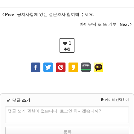
Prev
공지사항에 있는 설문조사 참여해 주세요.
아이유님 또 또 기부
Next
1
추천
✔
댓글 쓰기
에디터 선택하기
댓글 쓰기 권한이 없습니다. 로그인 하시겠습니까?