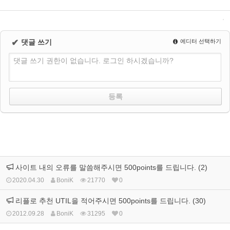
✔
댓글 쓰기
에디터 선택하기
댓글 쓰기 권한이 없습니다. 로그인 하시겠습니까?
사이트 내의 오류를 말씀해주시면 500points를 드립니다. (2)
2020.04.30
BoniK
21770
0
리플로 추천 UTIL을 적어주시면 500points를 드립니다. (30)
2012.09.28
BoniK
31295
0