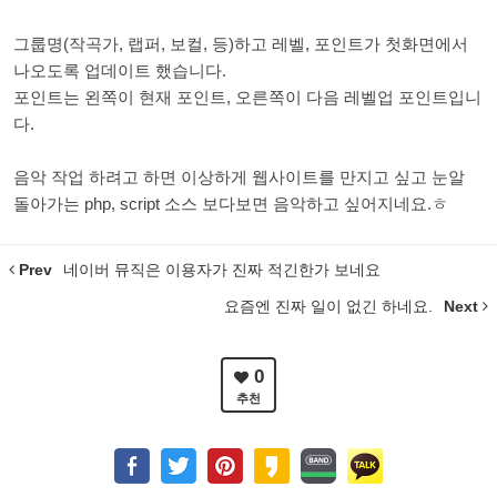
그룹명(작곡가, 랩퍼, 보컬, 등)하고 레벨, 포인트가 첫화면에서
나오도록 업데이트 했습니다.
포인트는 왼쪽이 현재 포인트, 오른쪽이 다음 레벨업 포인트입니
다.
음악 작업 하려고 하면 이상하게 웹사이트를 만지고 싶고 눈알
돌아가는 php, script 소스 보다보면 음악하고 싶어지네요.ㅎ
Prev
네이버 뮤직은 이용자가 진짜 적긴한가 보네요
요즘엔 진짜 일이 없긴 하네요.
Next
0
추천