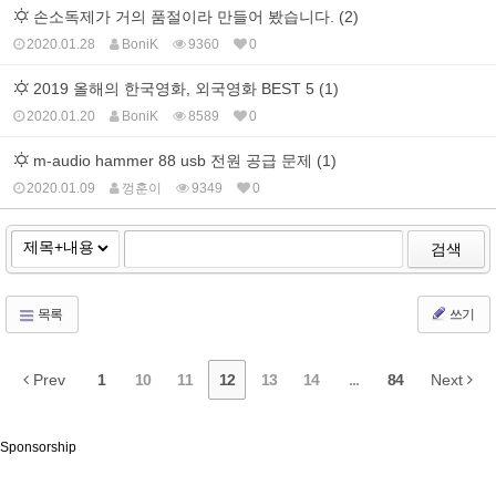
손소독제가 거의 품절이라 만들어 봤습니다. (2)
2020.01.28
BoniK
9360
0
2019 올해의 한국영화, 외국영화 BEST 5 (1)
2020.01.20
BoniK
8589
0
m-audio hammer 88 usb 전원 공급 문제 (1)
2020.01.09
껑훈이
9349
0
검색
목록
쓰기
Prev
1
10
11
12
13
14
...
84
Next
Sponsorship