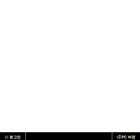
로그인
PC 버전