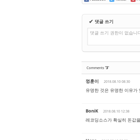
댓글 쓰기
✔
댓글 쓰기 권한이 없습니
'3'
Comments
껑훈이
2018.08.10 08:30
유명한 것은 유명한 이유가 
BoniK
2018.08.10 12:38
레코딩소스가 확실히 돈값을 