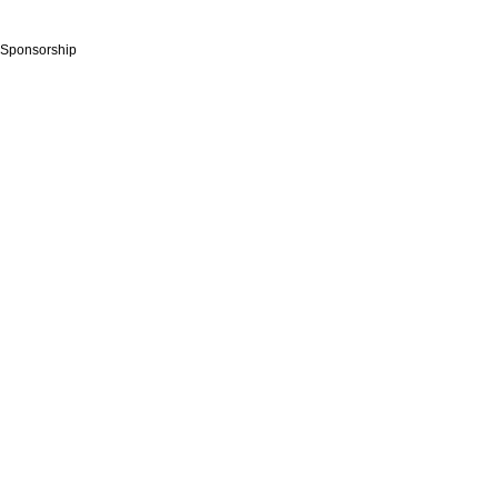
Sponsorship