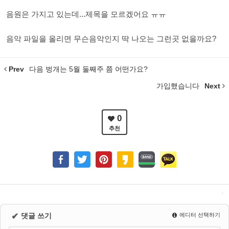
음원은 가지고 있는데...제목을 모르겠어요 ㅠㅠ
음악 파일을 올리면 무슨음악인지 딱 나오는 그런곳 없을까요?
Prev
다음 벙개는 5월 둘째주 쯤 어떤가요?
가입했습니다
Next
0
추천
✔
댓글 쓰기
에디터 선택하기