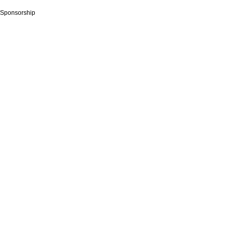
Sponsorship