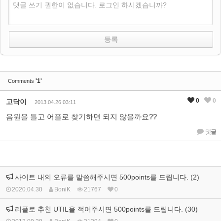
댓글 쓰기 권한이 없습니다. 로그인 하시겠습니까?
'1'
Comments
0
0
고닥이
2013.04.26 03:11
음원을 틀고 어플로 찾기하면 되지 않을까요??
댓글
사이트 내의 오류를 말씀해주시면 500points를 드립니다. (2)
2020.04.30
BoniK
21767
0
리플로 추천 UTIL을 적어주시면 500points를 드립니다. (30)