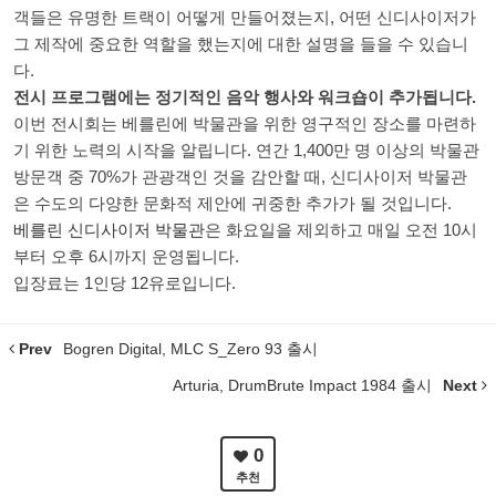
객들은 유명한 트랙이 어떻게 만들어졌는지, 어떤 신디사이저가
그 제작에 중요한 역할을 했는지에 대한 설명을 들을 수 있습니
다.
전시 프로그램에는 정기적인 음악 행사와 워크숍이 추가됩니다.
이번 전시회는 베를린에 박물관을 위한 영구적인 장소를 마련하
기 위한 노력의 시작을 알립니다. 연간 1,400만 명 이상의 박물관
방문객 중 70%가 관광객인 것을 감안할 때, 신디사이저 박물관
은 수도의 다양한 문화적 제안에 귀중한 추가가 될 것입니다.
베를린 신디사이저 박물관
은 화요일을 제외하고 매일 오전 10시
부터 오후 6시까지 운영됩니다.
입장료는 1인당 12유로입니다.
Prev
Bogren Digital, MLC S_Zero 93 출시
Arturia, DrumBrute Impact 1984 출시
Next
0
추천