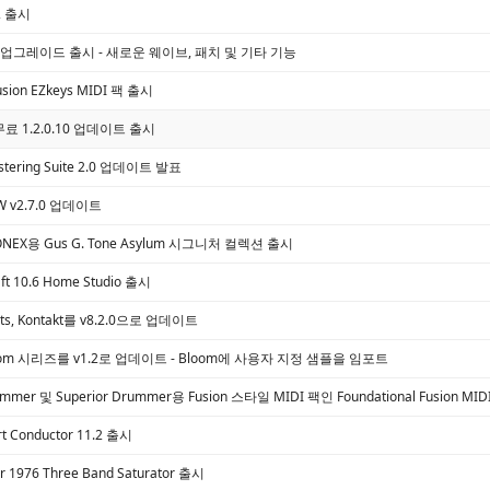
v2 출시
zor 업그레이드 출시 - 새로운 웨이브, 패치 및 기타 기능
 Fusion EZkeys MIDI 팩 출시
, 무료 1.2.0.10 업데이트 출시
astering Suite 2.0 업데이트 발표
AW v2.7.0 업데이트
, TONEX용 Gus G. Tone Asylum 시그니처 컬렉션 출시
aft 10.6 Home Studio 출시
ents, Kontakt를 v8.2.0으로 업데이트
, Bloom 시리즈를 v1.2로 업데이트 - Bloom에 사용자 지정 샘플을 임포트
rummer 및 Superior Drummer용 Fusion 스타일 MIDI 팩인 Foundational Fusion MI
rt Conductor 11.2 출시
r 1976 Three Band Saturator 출시