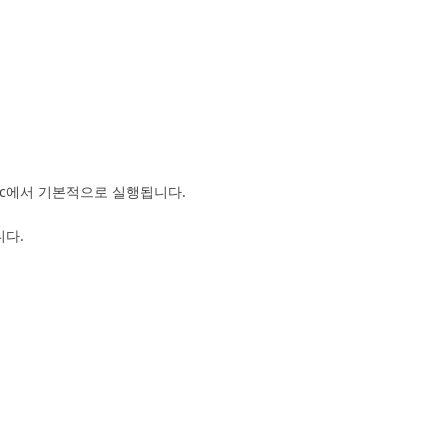
 Mac에서 기본적으로 실행됩니다.
니다.