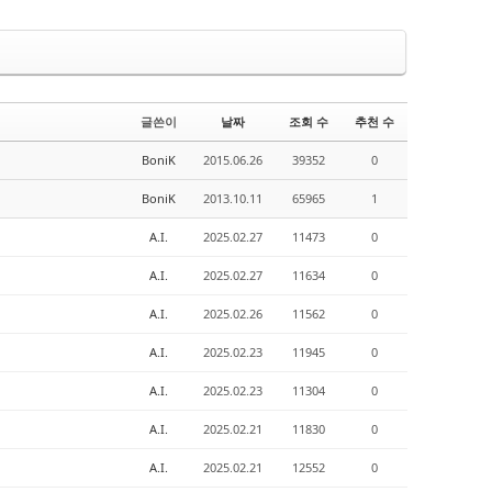
글쓴이
날짜
조회 수
추천 수
BoniK
2015.06.26
39352
0
BoniK
2013.10.11
65965
1
A.I.
2025.02.27
11473
0
A.I.
2025.02.27
11634
0
A.I.
2025.02.26
11562
0
A.I.
2025.02.23
11945
0
A.I.
2025.02.23
11304
0
A.I.
2025.02.21
11830
0
A.I.
2025.02.21
12552
0