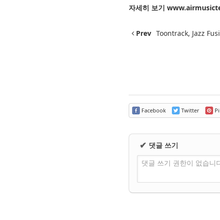
자세히 보기
www.airmusict
Prev
Toontrack, Jazz Fu
Facebook
Twitter
Pi
댓글 쓰기
✔
댓글 쓰기 권한이 없습니