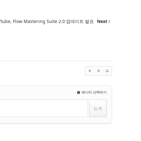
ftube, Flow Mastering Suite 2.0 업데이트 발표
Next
에디터 선택하기