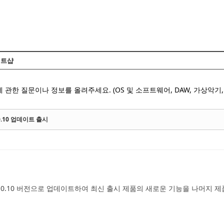
Skip to content
트샵
 관한 질문이나 정보를 올려주세요. (OS 및 소프트웨어, DAW, 가상악기, 
2.0.10 업데이트 출시
2.0.10 버전으로 업데이트하여 최신 출시 제품의 새로운 기능을 나머지 