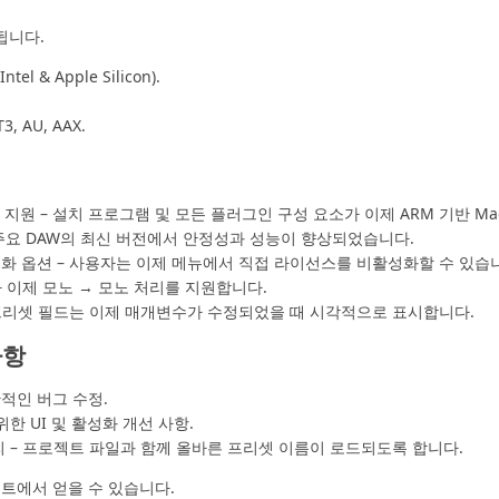
됩니다.
Intel & Apple Silicon).
, AU, AAX.
icon 지원 – 설치 프로그램 및 모든 플러그인 구성 요소가 이제 ARM 기반
 주요 DAW의 최신 버전에서 안정성과 성능이 향상되었습니다.
화 옵션 – 사용자는 이제 메뉴에서 직접 라이선스를 비활성화할 수 있습
가 이제 모노 → 모노 처리를 지원합니다.
 프리셋 필드는 이제 매개변수가 수정되었을 때 시각적으로 표시합니다.
사항
적인 버그 수정.
한 UI 및 활성화 개선 사항.
 – 프로젝트 파일과 함께 올바른 프리셋 이름이 로드되도록 합니다.
이트
에서 얻을 수 있습니다.