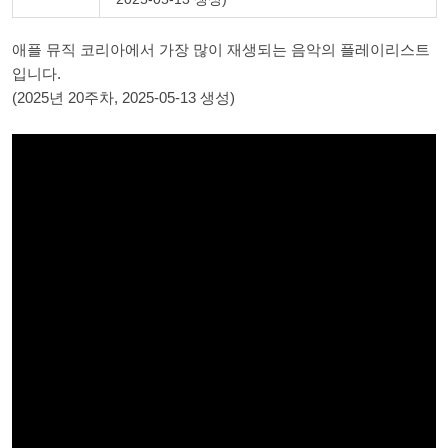
애플 뮤직 코리아에서 가장 많이 재생되는 음악의 플레이리스트
입니다.
(2025년 20주차, 2025-05-13 생성)