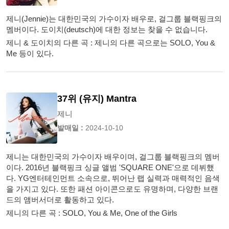
제니(Jennie)는 대한민국의 가수이자 배우로, 걸그룹 블랙핑크의
멤버이다. 도이치(deutsch)에 대한 정보는 찾을 수 없습니다.
제니 & 도이치의 다른 곡 : 제니의 다른 곡으로는 SOLO, You &
Me 등이 있다.
37위 (유지) Mantra
제니
발매일 :
2024-10-10
제니는 대한민국의 가수이자 배우이며, 걸그룹 블랙핑크의 멤버
이다. 2016년 블랙핑크 싱글 앨범 'SQUARE ONE'으로 데뷔했
다. YG엔터테인먼트 소속으로, 뛰어난 랩 실력과 매력적인 음색
을 가지고 있다. 또한 패션 아이콘으로도 유명하며, 다양한 브랜
드의 앰버서더로 활동하고 있다.
제니의 다른 곡 : SOLO, You & Me, One of the Girls