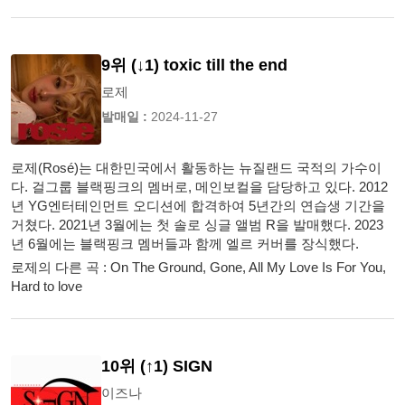
9위 (↓1) toxic till the end
로제
발매일 :
2024-11-27
로제(Rosé)는 대한민국에서 활동하는 뉴질랜드 국적의 가수이
다. 걸그룹 블랙핑크의 멤버로, 메인보컬을 담당하고 있다. 2012
년 YG엔터테인먼트 오디션에 합격하여 5년간의 연습생 기간을
거쳤다. 2021년 3월에는 첫 솔로 싱글 앨범 R을 발매했다. 2023
년 6월에는 블랙핑크 멤버들과 함께 엘르 커버를 장식했다.
로제의 다른 곡 : On The Ground, Gone, All My Love Is For You,
Hard to love
10위 (↑1) SIGN
이즈나