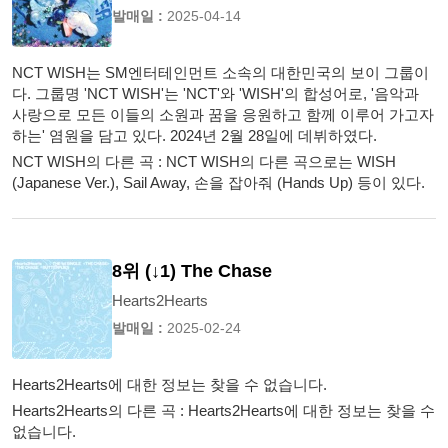
발매일 :
2025-04-14
NCT WISH는 SM엔터테인먼트 소속의 대한민국의 보이 그룹이
다. 그룹명 'NCT WISH'는 'NCT'와 'WISH'의 합성어로, '음악과
사랑으로 모든 이들의 소원과 꿈을 응원하고 함께 이루어 가고자
하는' 염원을 담고 있다. 2024년 2월 28일에 데뷔하였다.
NCT WISH의 다른 곡 : NCT WISH의 다른 곡으로는 WISH
(Japanese Ver.), Sail Away, 손을 잡아줘 (Hands Up) 등이 있다.
8위 (↓1) The Chase
Hearts2Hearts
발매일 :
2025-02-24
Hearts2Hearts에 대한 정보는 찾을 수 없습니다.
Hearts2Hearts의 다른 곡 : Hearts2Hearts에 대한 정보는 찾을 수
없습니다.