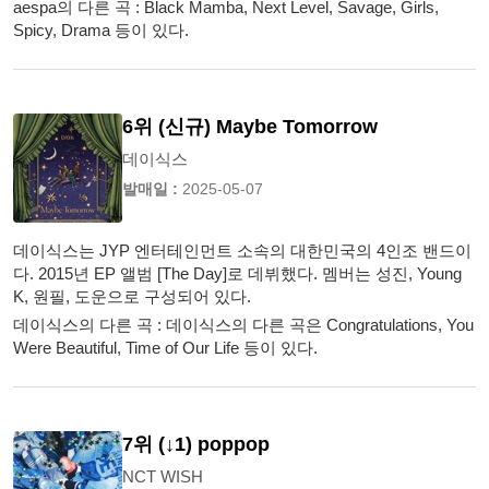
aespa의 다른 곡 : Black Mamba, Next Level, Savage, Girls,
Spicy, Drama 등이 있다.
6위 (신규) Maybe Tomorrow
데이식스
발매일 :
2025-05-07
데이식스는 JYP 엔터테인먼트 소속의 대한민국의 4인조 밴드이
다. 2015년 EP 앨범 [The Day]로 데뷔했다. 멤버는 성진, Young
K, 원필, 도운으로 구성되어 있다.
데이식스의 다른 곡 : 데이식스의 다른 곡은 Congratulations, You
Were Beautiful, Time of Our Life 등이 있다.
7위 (↓1) poppop
NCT WISH