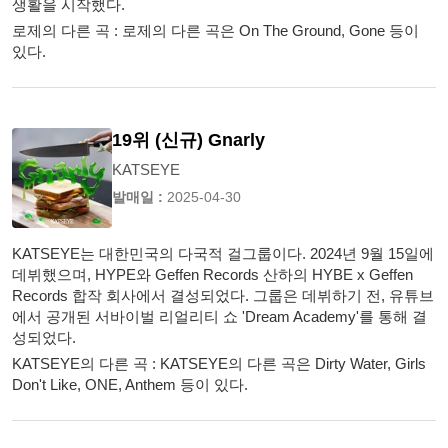
생활을 시작했다.
로제의 다른 곡 : 로제의 다른 곡은 On The Ground, Gone 등이
있다.
19위 (신규) Gnarly
KATSEYE
발매일 :
2025-04-30
KATSEYE는 대한민국의 다국적 걸그룹이다. 2024년 9월 15일에
데뷔했으며, HYPE와 Geffen Records 산하의 HYBE x Geffen
Records 합작 회사에서 결성되었다. 그룹은 데뷔하기 전, 유튜브
에서 공개된 서바이벌 리얼리티 쇼 'Dream Academy'를 통해 결
성되었다.
KATSEYE의 다른 곡 : KATSEYE의 다른 곡은 Dirty Water, Girls
Don't Like, ONE, Anthem 등이 있다.