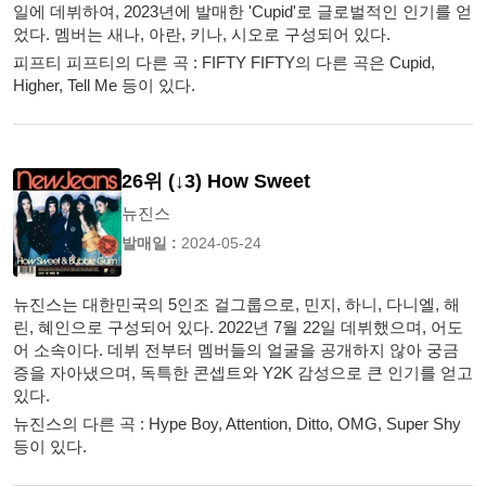
일에 데뷔하여, 2023년에 발매한 'Cupid'로 글로벌적인 인기를 얻
었다. 멤버는 새나, 아란, 키나, 시오로 구성되어 있다.
피프티 피프티의 다른 곡 : FIFTY FIFTY의 다른 곡은 Cupid,
Higher, Tell Me 등이 있다.
26위 (↓3) How Sweet
뉴진스
발매일 :
2024-05-24
뉴진스는 대한민국의 5인조 걸그룹으로, 민지, 하니, 다니엘, 해
린, 혜인으로 구성되어 있다. 2022년 7월 22일 데뷔했으며, 어도
어 소속이다. 데뷔 전부터 멤버들의 얼굴을 공개하지 않아 궁금
증을 자아냈으며, 독특한 콘셉트와 Y2K 감성으로 큰 인기를 얻고
있다.
뉴진스의 다른 곡 : Hype Boy, Attention, Ditto, OMG, Super Shy
등이 있다.