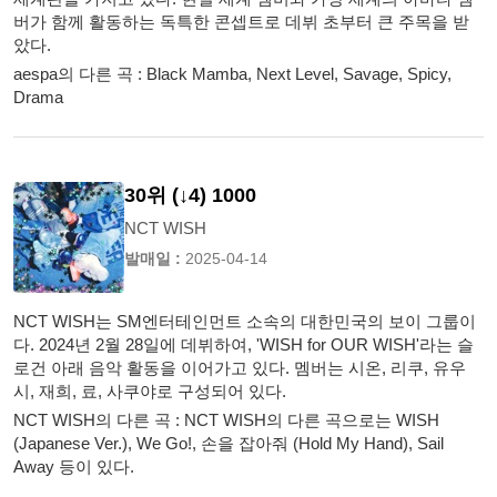
버가 함께 활동하는 독특한 콘셉트로 데뷔 초부터 큰 주목을 받
았다.
aespa의 다른 곡 : Black Mamba, Next Level, Savage, Spicy,
Drama
30위 (↓4) 1000
NCT WISH
발매일 :
2025-04-14
NCT WISH는 SM엔터테인먼트 소속의 대한민국의 보이 그룹이
다. 2024년 2월 28일에 데뷔하여, 'WISH for OUR WISH'라는 슬
로건 아래 음악 활동을 이어가고 있다. 멤버는 시온, 리쿠, 유우
시, 재희, 료, 사쿠야로 구성되어 있다.
NCT WISH의 다른 곡 : NCT WISH의 다른 곡으로는 WISH
(Japanese Ver.), We Go!, 손을 잡아줘 (Hold My Hand), Sail
Away 등이 있다.