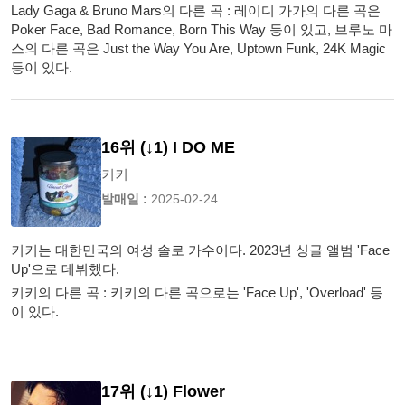
Lady Gaga & Bruno Mars의 다른 곡 : 레이디 가가의 다른 곡은
Poker Face, Bad Romance, Born This Way 등이 있고, 브루노 마
스의 다른 곡은 Just the Way You Are, Uptown Funk, 24K Magic
등이 있다.
16위 (↓1) I DO ME
키키
발매일 :
2025-02-24
키키는 대한민국의 여성 솔로 가수이다. 2023년 싱글 앨범 'Face
Up'으로 데뷔했다.
키키의 다른 곡 : 키키의 다른 곡으로는 'Face Up', 'Overload' 등
이 있다.
17위 (↓1) Flower