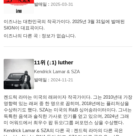
발매일 :
2025-03-31
이즈나는 대한민국의 작곡가이다. 2025년 3월 31일에 발매된
SIGN이 대표곡이다.
이즈나의 다른 곡 : 정보가 없습니다.
11위 (↓1) luther
Kendrick Lamar & SZA
발매일 :
2024-11-21
켄드릭 라마는 미국의 래퍼이자 작곡가이다. 그는 2010년대 가장
영향력 있는 래퍼 중 한 명으로 꼽히며, 2018년에는 퓰리처상을
수상하기도 했다. SZA는 미국의 R&B 싱어송라이터이다. 그녀는
독특한 음색과 솔직한 가사로 인기를 얻고 있으며, 2024년 그래
미 어워드에서 최우수 팝 듀오/그룹 퍼포먼스 상을 수상했다.
Kendrick Lamar & SZA의 다른 곡 : 켄드릭 라마의 다른 곡은