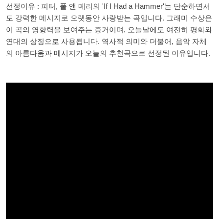
선정이유 : 피터, 폴 앤 메리의 'If I Had a Hammer'는 단순하면서
도 강력한 메시지로 오랫동안 사랑받는 곡입니다. 그래미 수상은
이 곡의 영향력을 보여주는 증거이며, 오늘날에도 여전히 평화와
연대의 상징으로 사용됩니다. 역사적 의미와 더불어, 음악 자체
의 아름다움과 메시지가 오늘의 추천곡으로 선정된 이유입니다.