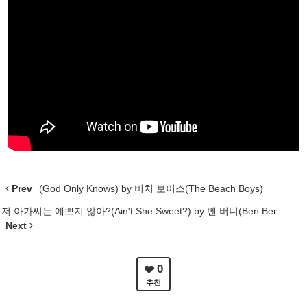
Prev
(God Only Knows) by 비치 보이스(The Beach Boys)
저 아가씨는 예쁘지 않아?(Ain't She Sweet?) by 벤 버니(Ben Ber...
Next
0
추천