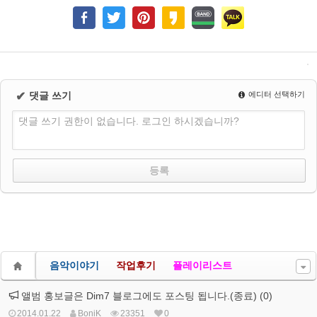
✔
댓글 쓰기
에디터 선택하기
댓글 쓰기 권한이 없습니다. 로그인 하시겠습니까?
음악이야기
작업후기
플레이리스트
앨범 홍보글은 Dim7 블로그에도 포스팅 됩니다.(종료) (0)
2014.01.22
BoniK
23351
0