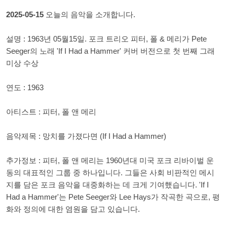
2025-05-15
오늘의 음악을 소개합니다.
설명 : 1963년 05월15일. 포크 트리오 피터, 폴 & 메리가 Pete
Seeger의 노래 'If I Had a Hammer' 커버 버전으로 첫 번째 그래
미상 수상
연도 : 1963
아티스트 : 피터, 폴 앤 메리
음악제목 : 망치를 가졌다면 (If I Had a Hammer)
추가정보 : 피터, 폴 앤 메리는 1960년대 미국 포크 리바이벌 운
동의 대표적인 그룹 중 하나입니다. 그들은 사회 비판적인 메시
지를 담은 포크 음악을 대중화하는 데 크게 기여했습니다. 'If I
Had a Hammer'는 Pete Seeger와 Lee Hays가 작곡한 곡으로, 평
화와 정의에 대한 염원을 담고 있습니다.