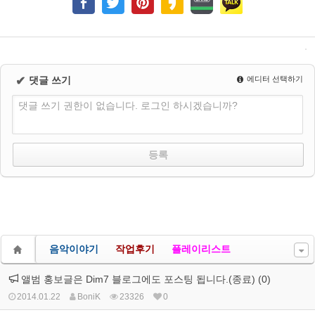
✔
댓글 쓰기
에디터 선택하기
댓글 쓰기 권한이 없습니다. 로그인 하시겠습니까?
음악이야기
작업후기
플레이리스트
앨범 홍보글은 Dim7 블로그에도 포스팅 됩니다.(종료) (0)
2014.01.22
BoniK
23326
0