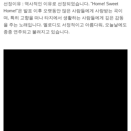
선정이유 : 역사적인 이유로 선정되었습니다. "Home! Sweet
Home!"은 발표 이후 오랫동안 많은 사람들에게 사랑받는 곡이
며, 특히 고향을 떠나 타지에서 생활하는 사람들에게 깊은 감동
을 주는 노래입니다. 멜로디도 서정적이고 아름다워, 오늘날에도
종종 연주되고 불려지고 있습니다.