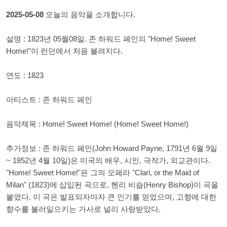
2025-05-08
오늘의 음악을 소개합니다.
설명 : 1823년 05월08일. 존 하워드 페인의 "Home! Sweet
Home!"이 런던에서 처음 불려지다.
연도 : 1823
아티스트 : 존 하워드 페인
음악제목 : Home! Sweet Home! (Home! Sweet Home!)
추가정보 : 존 하워드 페인(John Howard Payne, 1791년 6월 9일
~ 1852년 4월 10일)은 미국의 배우, 시인, 극작가, 외교관이다.
"Home! Sweet Home!"은 그의 오페라 "Clari, or the Maid of
Milan" (1823)에 삽입된 곡으로, 헨리 비숍(Henry Bishop)이 곡을
붙였다. 이 곡은 발표되자마자 큰 인기를 얻었으며, 고향에 대한
향수를 불러일으키는 가사로 널리 사랑받았다.