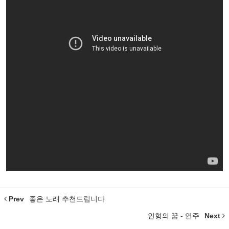
Prev
좋은 노래 추천드립니다
인형의 꿈 - 연주
Next