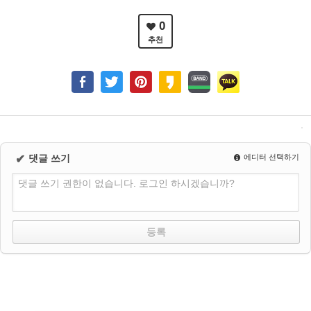
0
추천
✔
댓글 쓰기
에디터 선택하기
댓글 쓰기 권한이 없습니다. 로그인 하시겠습니까?