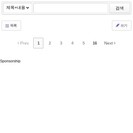
검색
목록
쓰기
Prev
1
2
3
4
5
16
Next
Sponsorship