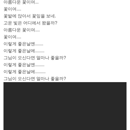
아름다운 꽃이여...
꽃이여....
꽃밭에 앉아서 꽃잎을 보네.
고운 빛은 어디에서 왔을까?
아름다운 꽃이여....
꽃이여....
이렇게 좋은날엔.......
이렇게 좋은날에........
그님이 오신다면 얼마나 좋을까?
이렇게 좋은날엔........
이렇게 좋은날에.........
그님이 오신다면 얼마나 좋을까?