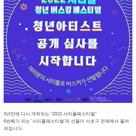
3년만에 다시 개최되는 "2022 서리풀페스티벌"
6번째가 되는 '서리풀페스티벌'의 선율이 서초구 전체에서 울려
퍼집니다.