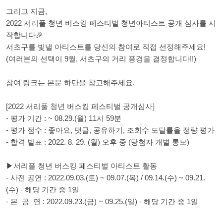
그리고 지금,
2022 서리풀 청년 버스킹 페스티벌 청년아티스트 공개 심사를 시
작합니다🎉
서초구를 빛낼 아티스트를 당신의 참여로 직접 선정해주세요!
(여러분의 선택이 9월, 서초구의 거리 풍경을 결정합니다!!)
참여 링크는 본문 하단을 참고해주세요.
[2022 서리풀 청년 버스킹 페스티벌 공개심사]
- 평가 기간 : ~ 08.29.(월) 11시 59분
- 평가 점수 : 좋아요, 댓글, 공유하기, 조회수 도달률을 정량 평가
- 합격 발표 : 2022. 8. 29. (월) 오후 중 (당첨자 개별 통보)
▶서리풀 청년 버스킹 페스티벌 아티스트 활동
- 사전 공연 : 2022.09.03.(토) ~ 09.07.(목) / 09.14.(수) ~ 09.21.
(수) - 해당 기간 중 1일
- 본 공 연 : 2022.09.23.(금) ~ 09.25.(일) - 해당 기간 중 1일