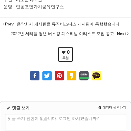
운영 : 협동조합가치공유연구소
Prev
음악회사 게시판을 뮤직비즈니스 게시판에 통합했습니다
2022년 서리풀 청년 버스킹 페스티벌 아티스트 모집 공고
Next
0
추천
✔
댓글 쓰기
에디터 선택하기
댓글 쓰기 권한이 없습니다. 로그인 하시겠습니까?