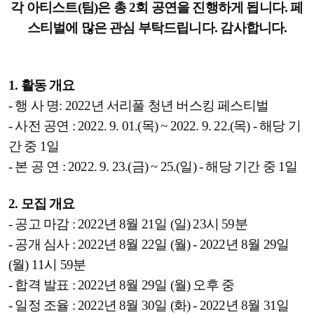
각 아티스트(팀)은 총 2회 공연을 진행하게 됩니다. 페
스티벌에 많은 관심 부탁드립니다. 감사합니다.
1. 활동 개요
- 행 사 명: 2022년 서리풀 청년 버스킹 페스티벌
- 사전 공연 : 2022. 9. 01.(목) ~ 2022. 9. 22.(목) - 해당 기
간 중 1일
- 본 공 연 : 2022. 9. 23.(금) ~ 25.(일) - 해당 기간 중 1일
2. 모집 개요
- 공고 마감 : 2022년 8월 21일 (일) 23시 59분
- 공개 심사 : 2022년 8월 22일 (월) - 2022년 8월 29일
(월) 11시 59분
- 합격 발표 : 2022년 8월 29일 (월) 오후 중
- 일정 조율 : 2022년 8월 30일 (화) - 2022년 8월 31일