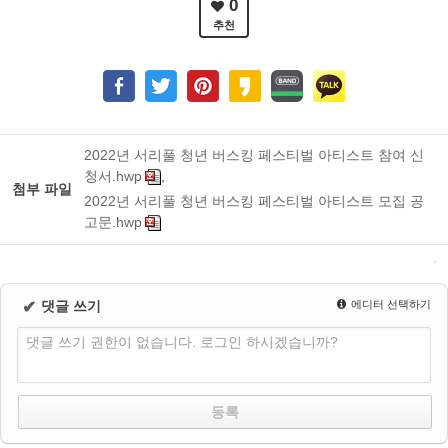
0
추천
2022년 서리풀 청년 버스킹 페스티벌 아티스트 참여 신
청서.hwp
,
첨부 파일
2022년 서리풀 청년 버스킹 페스티벌 아티스트 모집 공
고문.hwp
✔
댓글 쓰기
에디터 선택하기
댓글 쓰기 권한이 없습니다. 로그인 하시겠습니까?