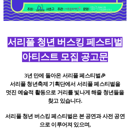
서리풀 청년 버스킹 페스티벌
아티스트 모집 공고문
3년 만에 돌아온 서리풀 페스티벌🎉
서리풀 청년축제 기획단에서 서리풀 페스티벌을
멋진 예술적 활동으로 거리를 빛나게 해줄 청년들을
찾고 있습니다.
서리풀 청년 버스킹 페스티벌은 본 공연과 사전 공연
으로 이루어져 있으며,