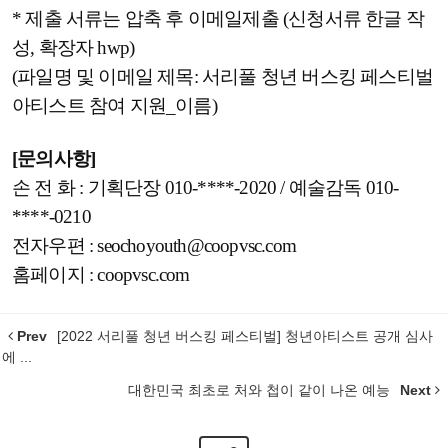
* 제출 서류는 압축 후 이메일제출 (신청서류 한글 작
성, 확장자 hwp)
(파일명 및 이메일 제목: 서리풀 청년 버스킹 페스티벌
아티스트 참여 지원_이름)
[문의사항]
손 전 화 : 기획단장 010-****-2020 / 예술감독 010-
****-0210
전자우편 : seochoyouth@coopvsc.com
홈페이지 : coopvsc.com
Prev
[2022 서리풀 청년 버스킹 페스티벌] 청년아티스트 공개 심사
에 ...
대한민국 최초로 처와 첩이 같이 나온 예능
Next