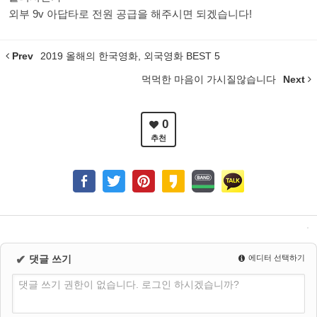
외부 9v 아답타로 전원 공급을 해주시면 되겠습니다!
Prev
2019 올해의 한국영화, 외국영화 BEST 5
먹먹한 마음이 가시질않습니다
Next
0
추천
✔
댓글 쓰기
에디터 선택하기
댓글 쓰기 권한이 없습니다. 로그인 하시겠습니까?