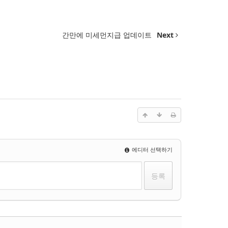
간만에 미세먼지급 업데이트
Next
에디터 선택하기