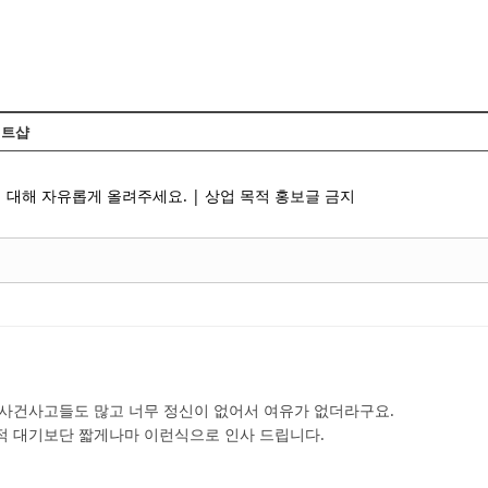
Skip to content
트샵
 대해 자유롭게 올려주세요. | 상업 목적 홍보글 금지
 사건사고들도 많고 너무 정신이 없어서 여유가 없더라구요.
적 대기보단 짧게나마 이런식으로 인사 드립니다.