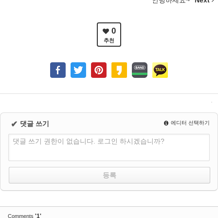
안녕하세요~
Next
0
추천
✔
댓글 쓰기
에디터 선택하기
댓글 쓰기 권한이 없습니다. 로그인 하시겠습니까?
'1'
Comments