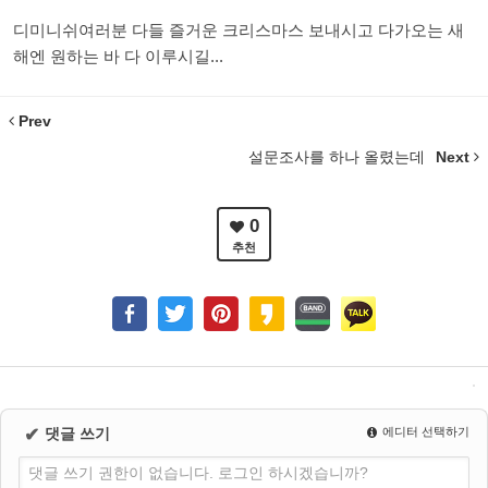
디미니쉬여러분 다들 즐거운 크리스마스 보내시고 다가오는 새
해엔 원하는 바 다 이루시길...
Prev
설문조사를 하나 올렸는데
Next
0
추천
✔
댓글 쓰기
에디터 선택하기
댓글 쓰기 권한이 없습니다. 로그인 하시겠습니까?