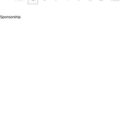
Sponsorship