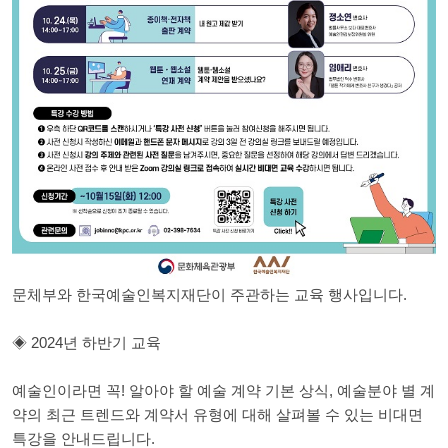
문체부와 한국예술인복지재단이 주관하는 교육 행사입니다.
◈ 2024년 하반기 교육
예술인이라면 꼭! 알아야 할 예술 계약 기본 상식, 예술분야 별 계
약의 최근 트렌드와 계약서 유형에 대해 살펴볼 수 있는 비대면
특강을 안내드립니다.