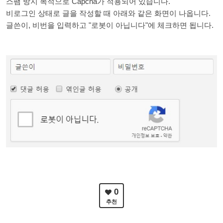
스팸 방지 목적으로 Capcha가 적용되어 있습니다.
비로그인 상태로 글을 작성할 때 아래와 같은 화면이 나옵니다.
글쓴이, 비번을 입력하고 "로봇이 아닙니다"에 체크하면 됩니다.
0
추천