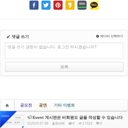
✔
댓글 쓰기
에디터 선택하기
댓글 쓰기 권한이 없습니다. 로그인 하시겠습니까?
공모전
공연
기타 이벤트
notice
Event 게시판은 비회원도 글을 작성할 수 있습니다
2015.07.06
BoniK
0
17323
0