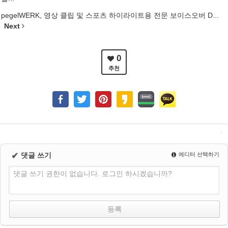
pegelWERK, 영상 클립 및 스포츠 하이라이트용 전문 보이스오버 D...
Next
0
추천
✔
댓글 쓰기
에디터 선택하기
댓글 쓰기 권한이 없습니다. 로그인 하시겠습니까?