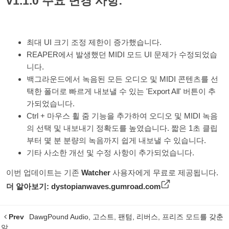
v1.1.0 주요 변경 사항:
최대 UI 크기 조정 제한이 증가했습니다.
REAPER에서 발생했던 MIDI 모드 UI 문제가 수정되었습
니다.
백그라운드에서 녹음된 모든 오디오 및 MIDI 콘텐츠를 선
택한 폴더로 빠르게 내보낼 수 있는 'Export All' 버튼이 추
가되었습니다.
Ctrl + 마우스 휠 줌 기능을 추가하여 오디오 및 MIDI 녹음
의 선택 및 내보내기 정확도를 높였습니다. 짧은 1초 클립
부터 몇 분 분량의 녹음까지 쉽게 내보낼 수 있습니다.
기타 사소한 개선 및 수정 사항이 추가되었습니다.
이번 업데이트는 기존
Watcher
사용자에게 무료로 제공됩니다.
더 알아보기:
dystopianwaves.gumroad.com
Prev
DawgPound Audio, 고스트, 팬텀, 리버스, 프리즈 모드를 갖춘
알...