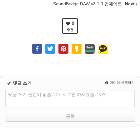
SoundBridge DAW v3.1.0 업데이트
Next
0
추천
✔
댓글 쓰기
에디터 선택하기
댓글 쓰기 권한이 없습니다. 로그인 하시겠습니까?