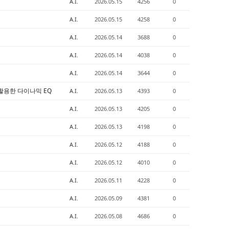
A.I.
2026.05.15
4256
0
A.I.
2026.05.15
4258
0
A.I.
2026.05.14
3688
0
A.I.
2026.05.14
4038
0
A.I.
2026.05.14
3644
0
을 활용한 다이나믹 EQ
A.I.
2026.05.13
4393
0
A.I.
2026.05.13
4205
0
A.I.
2026.05.13
4198
0
A.I.
2026.05.12
4188
0
A.I.
2026.05.12
4010
0
A.I.
2026.05.11
4228
0
A.I.
2026.05.09
4381
0
A.I.
2026.05.08
4686
0