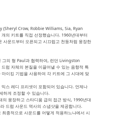
ryl Crow, Robbie Williams, Sia, Ryan
 개의 키트를 직접 선정했습니다. 1960년대부터
로운 사운드부터 오픈되고 시끄럽고 천둥처럼 웅장한
의 형 Paul과 협력하여, 런던 Livingston
서 드럼 자체의 본질을 이끌어낼 수 있는 음향적 특
와 마이킹 기법을 사용하여 각 키트에 그 시대에 맞
는 믹스 레디 프리셋이 포함되어 있습니다. 언제나
세하게 조정할 수 있습니다.
년대의 웅장하고 스타디움 급의 접근 방식, 1990년대
니라 드럼 사운드 역사의 스냅샷을 제공합니다.
그리고 최종적으로 사운드를 어떻게 적용하느냐에서 시