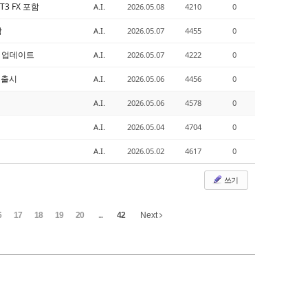
ST3 FX 포함
A.I.
2026.05.08
4210
0
함
A.I.
2026.05.07
4455
0
그인 업데이트
A.I.
2026.05.07
4222
0
4 출시
A.I.
2026.05.06
4456
0
A.I.
2026.05.06
4578
0
A.I.
2026.05.04
4704
0
A.I.
2026.05.02
4617
0
쓰기
6
17
18
19
20
...
42
Next