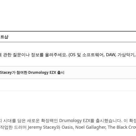
Skip to content
트샵
 관한 질문이나 정보를 올려주세요. (OS 및 소프트웨어, DAW, 가상악기, 
y Stacey가 참여한 Drumology EZX 출시
지 시대를 담은 새로운 확장팩인 Drumology EZX를 출시했습니다. 이 확장팩은 Li
함께 작업한 드러머 Jeremy Stacey와 Oasis, Noel Gallagher, The Bl