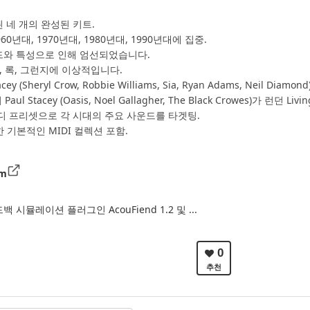
 네 개의 완성된 키트.
60년대, 1970년대, 1980년대, 1990년대에 집중.
드와 특성으로 인해 엄선되었습니다.
, 록, 그런지에 이상적입니다.
y (Sheryl Crow, Robbie Williams, Sia, Ryan Adams, Neil Diamo
Stacey (Oasis, Noel Gallagher, The Black Crowes)가 런던 Livi
디 프리셋으로 각 시대의 주요 사운드를 타겟팅.
연주한 기본적인 MIDI 컬렉션 포함.
om
 피드백 시뮬레이션 플러그인 AcouFiend 1.2 및 ...
0
추천