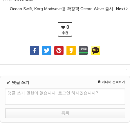
Ocean Swift, Korg Modwave용 확장팩 Ocean Wave 출시
Next
0
추천
✔
댓글 쓰기
에디터 선택하기
댓글 쓰기 권한이 없습니다. 로그인 하시겠습니까?