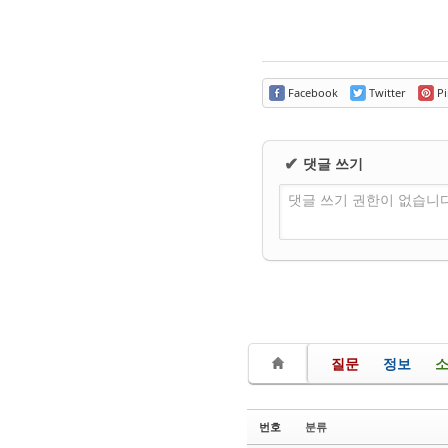
Facebook
Twitter
Pi
댓글 쓰기
✔
댓글 쓰기 권한이 없습니
질문
정보
번호
분류