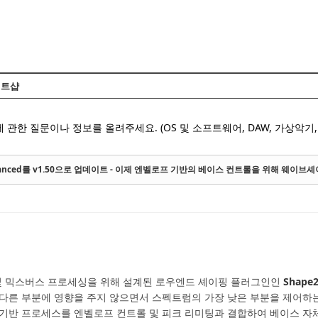
Skip to content
트샵
 관한 질문이나 정보를 올려주세요. (OS 및 소프트웨어, DAW, 가상악기, 
 Advanced를 v1.50으로 업데이트 - 이제 엔벨로프 기반의 베이스 컨트롤을 위해 웨이
링 및 믹스버스 프로세싱을 위해 설계된 로우엔드 셰이핑 플러그인인
Shape2
믹스의 다른 부분에 영향을 주지 않으면서 스펙트럼의 가장 낮은 부분을 제어
 기반 프로세스를 엔벨로프 컨트롤 및 피크 리미팅과 결합하여 베이스 자