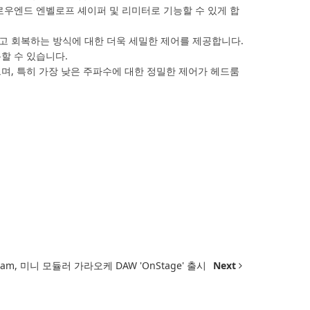
로우엔드 엔벨로프 셰이퍼 및 리미터로 기능할 수 있게 합
응하고 회복하는 방식에 대한 더욱 세밀한 제어를 제공합니다.
할 수 있습니다.
으며, 특히 가장 낮은 주파수에 대한 정밀한 제어가 헤드룸
team, 미니 모듈러 가라오케 DAW 'OnStage' 출시
Next