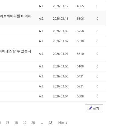
A.I.
2026.03.12
4965
0
해 웨이브셰이퍼를 바이패
A.I.
2026.03.11
5306
0
A.I.
2026.03.09
5250
0
A.I.
2026.03.07
5338
0
이제 바이패스할 수 있습니
A.I.
2026.03.07
5610
0
A.I.
2026.03.06
5108
0
A.I.
2026.03.05
5431
0
A.I.
2026.03.05
5221
0
A.I.
2026.03.04
5308
0
쓰기
6
17
18
19
20
...
42
Next