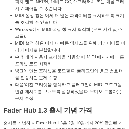
피치 벤드, NRPN, 14비트 CC, 애프터터치 또는 채널 프레
셔로 제어할 수 있습니다.
MIDI 설정 창은 이제 더 많은 파라미터를 표시하도록 크기
를 조절할 수 있습니다.
Windows에서 MIDI 설정 창 표시 최적화 (로드 시간 및 스
크롤).
MIDI 설정 창은 이제 더 빠른 액세스를 위해 파라미터를 여
러 페이지로 분할합니다.
수백 개의 사용자 프리셋을 사용할 때 MIDI 메시지에 따른
프리셋 로드 최적화.
뱅크에 없는 프리셋을 로드할 때 플러그인이 뱅크 번호 0
을 전송하던 문제 수정.
다음/이전 프리셋을 탐색하고 플러그인이 MIDI 프로그램
변경 메시지를 보내도록 설정되었을 때 오디오 드롭아웃
문제 수정.
Fader Hub 1.3 출시 기념 가격
출시를 기념하여 Fader Hub 1.3은 2월 10일까지 20% 할인된 가