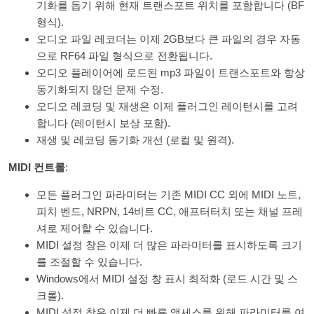
기화를 돕기 위해 현재 트랜스포트 위치를 포함합니다 (BF
형식).
오디오 파일 레코더는 이제 2GB보다 큰 파일의 경우 자동
으로 RF64 파일 형식으로 전환됩니다.
오디오 플레이어에 로드된 mp3 파일이 트랜스포트와 항상
동기화되지 않던 문제 수정.
오디오 레코딩 및 재생은 이제 플러그인 레이턴시를 고려
합니다 (레이턴시 보상 포함).
재생 및 레코딩 동기화 개선 (로컬 및 원격).
MIDI 컨트롤
:
모든 플러그인 파라미터는 기존 MIDI CC 외에 MIDI 노트,
피치 벤드, NRPN, 14비트 CC, 애프터터치 또는 채널 프레
셔로 제어할 수 있습니다.
MIDI 설정 창은 이제 더 많은 파라미터를 표시하도록 크기
를 조절할 수 있습니다.
Windows에서 MIDI 설정 창 표시 최적화 (로드 시간 및 스
크롤).
MIDI 설정 창은 이제 더 빠른 액세스를 위해 파라미터를 여