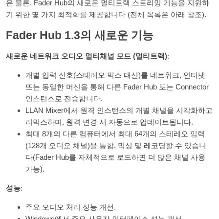
은 물론, Fader Hub의 새로운 멀티트랙 스트리밍 기능을 지원하
기 위한 몇 가지 최적화를 제공합니다 (전체 목록은 아래 참조).
Fader Hub 1.3의 새로운 기능
새로운 네트워크 오디오 멀티채널 모드 (멀티트랙)
:
개별 입력 신호(스테레오 믹스 대신)를 네트워크, 인터넷
또는 동일한 머신을 통해 다른 Fader Hub 또는 Connector
인스턴스로 전송합니다.
LLAN Mixer에서 원격 인스턴스의 개별 채널을 시각화하고
리믹스하며, 원격 변경 시 자동으로 업데이트됩니다.
최대 8개의 다른 컴퓨터에서 최대 64개의 스테레오 입력
(128개 오디오 채널)을 통합, 믹싱 및 레코딩할 수 있습니
다(Fader Hub를 자체적으로 로드하면 더 많은 채널 사용
가능).
성능
:
주요 오디오 처리 성능 개선.
Windows에서 주요 사용자 인터페이스 성능 개선.