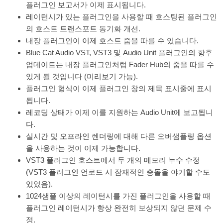
플러그인 보고서가 이제 표시됩니다.
레이턴시가 있는 플러그인을 사용할 때 호스팅된 플러그인
의 호스트 트랜스포트 동기화 개선.
내장 플러그인이 이제 호스트 줌을 따를 수 있습니다.
Blue Cat Audio VST, VST3 및 Audio Unit 플러그인의 향후
업데이트는 내장 플러그인처럼 Fader Hub의 줌을 따를 수
있게 될 것입니다 (미리보기 가능).
플러그인 형식이 이제 플러그인 창의 제목 표시줄에 표시
됩니다.
레코딩 상태가 이제 이를 지원하는 Audio Unit에 보고됩니
다.
실시간 및 오프라인 렌더링에 대해 다른 오버샘플링 옵션
을 사용하는 것이 이제 가능합니다.
VST3 플러그인 호스트에서 두 개의 메모리 누수 수정
(VST3 플러그인 언로드 시 잠재적인 충돌을 야기할 수도
있었음).
1024샘플 이상의 레이턴시를 가진 플러그인을 사용할 때
플러그인 레이턴시가 항상 완전히 보상되지 않던 문제 수
정.