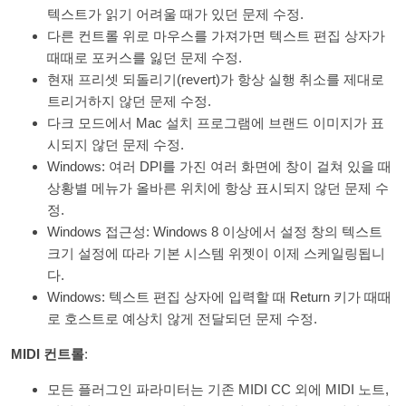
텍스트가 읽기 어려울 때가 있던 문제 수정.
다른 컨트롤 위로 마우스를 가져가면 텍스트 편집 상자가
때때로 포커스를 잃던 문제 수정.
현재 프리셋 되돌리기(revert)가 항상 실행 취소를 제대로
트리거하지 않던 문제 수정.
다크 모드에서 Mac 설치 프로그램에 브랜드 이미지가 표
시되지 않던 문제 수정.
Windows: 여러 DPI를 가진 여러 화면에 창이 걸쳐 있을 때
상황별 메뉴가 올바른 위치에 항상 표시되지 않던 문제 수
정.
Windows 접근성: Windows 8 이상에서 설정 창의 텍스트
크기 설정에 따라 기본 시스템 위젯이 이제 스케일링됩니
다.
Windows: 텍스트 편집 상자에 입력할 때 Return 키가 때때
로 호스트로 예상치 않게 전달되던 문제 수정.
MIDI 컨트롤
:
모든 플러그인 파라미터는 기존 MIDI CC 외에 MIDI 노트,