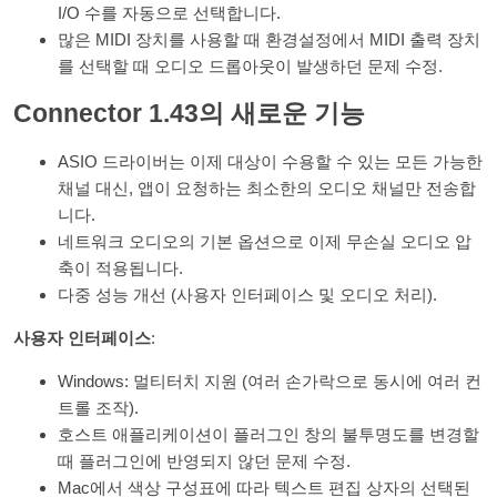
I/O 수를 자동으로 선택합니다.
많은 MIDI 장치를 사용할 때 환경설정에서 MIDI 출력 장치
를 선택할 때 오디오 드롭아웃이 발생하던 문제 수정.
Connector 1.43의 새로운 기능
ASIO 드라이버는 이제 대상이 수용할 수 있는 모든 가능한
채널 대신, 앱이 요청하는 최소한의 오디오 채널만 전송합
니다.
네트워크 오디오의 기본 옵션으로 이제 무손실 오디오 압
축이 적용됩니다.
다중 성능 개선 (사용자 인터페이스 및 오디오 처리).
사용자 인터페이스
:
Windows: 멀티터치 지원 (여러 손가락으로 동시에 여러 컨
트롤 조작).
호스트 애플리케이션이 플러그인 창의 불투명도를 변경할
때 플러그인에 반영되지 않던 문제 수정.
Mac에서 색상 구성표에 따라 텍스트 편집 상자의 선택된