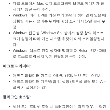
다크 모드에서 Mac 설치 프로그램에 브랜드 이미지가 표
시되지 않던 문제 수정.
Windows: 여러 DPI를 가진 여러 화면에 창이 걸쳐 있을 때
상황별 메뉴가 올바른 위치에 항상 표시되지 않던 문제 수
정.
Windows 접근성: Windows 8 이상에서 설정 창의 텍스트
크기 설정에 따라 기본 시스템 위젯이 이제 스케일링됩니
다.
Windows: 텍스트 편집 상자에 입력할 때 Return 키가 때때
로 호스트로 예상치 않게 전달되던 문제 수정.
매크로 파라미터
:
매크로 파라미터 컨트롤 스타일 선택: 노브 또는 스위치.
매크로 파라미터 기본/중립 값 설정 (오른쪽 클릭 또는 Alt-
클릭 시 설정되는 값).
플러그인 호스팅
:
세션 또는 프리셋 로딩 시 플러그인이 누락된 경우, 누락된