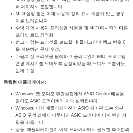
러 페이지로 분할합니다.
MIDI 설정 창은 이제 사용자 정의 표시 이름이 있는 경우
이를 보여줍니다.
수백 개의 사용자 프리셋을 사용할 때 MIDI 메시지에 따른
프리셋 로드 최적화.
뱅크에 없는 프리셋을 로드할 때 플러그인이 뱅크 번호 0
을 전송하던 문제 수정.
다음/이전 프리셋을 탐색하고 플러그인이 MIDI 프로그램
변경 메시지를 보내도록 설정되었을 때 오디오 드롭아웃
문제 수정.
독립형 애플리케이션
:
Windows: 앱 오디오 환경설정에서 ASIO Control 패널을
열어도 ASIO 드라이버가 계속 실행됩니다.
Windows: 이제 애플리케이션이 ASIO 제어판 또는 외부
ASIO 구성 앱에서 이루어진 ASIO 드라이버 버퍼 변경 사
항을 따릅니다.
성능: 애플리케이션이 이제 드라이버에서 필요한 최소한의