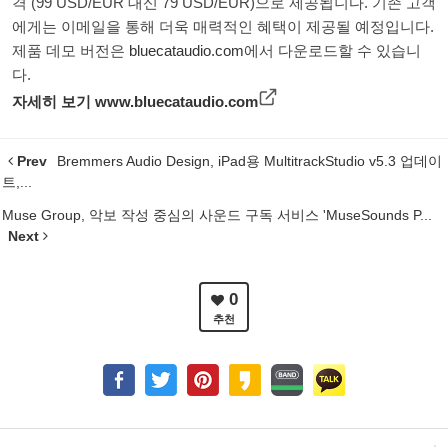
격 (99 USD/EUR 대신 79 USD/EUR)으로 제공됩니다. 기존 고객
에게는 이메일을 통해 더욱 매력적인 혜택이 제공될 예정입니다.
제품 데모 버전은
bluecataudio.com
에서 다운로드할 수 있습니
다.
자세히 보기
www.bluecataudio.com
Prev
Bremmers Audio Design, iPad용 MultitrackStudio v5.3 업데이
트,...
Muse Group, 악보 작성 중심의 사운드 구독 서비스 'MuseSounds P...
Next
0
추천