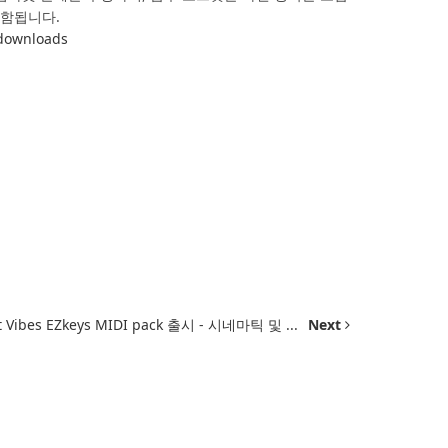
포함됩니다.
downloads
nt Vibes EZkeys MIDI pack 출시 - 시네마틱 및 ...
Next