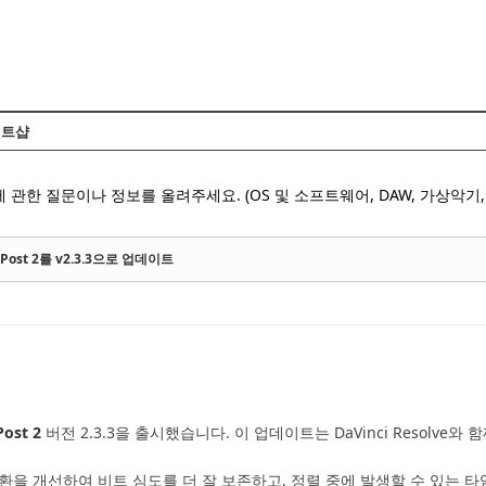
Skip to content
트샵
 관한 질문이나 정보를 올려주세요. (OS 및 소프트웨어, DAW, 가상악기, 
gn Post 2를 v2.3.3으로 업데이트
Post 2
버전 2.3.3을 출시했습니다. 이 업데이트는 DaVinci Resolv
환을 개선하여 비트 심도를 더 잘 보존하고, 정렬 중에 발생할 수 있는 