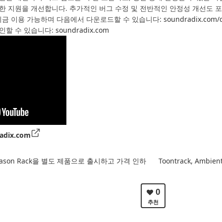
한 지원을 개선합니다. 추가적인 버그 수정 및 전반적인 안정성 개선도 
2.3.3은 지금 이용 가능하며 다음에서 다운로드할 수 있습니다:
soundradix.com/
인할 수 있습니다:
soundradix.com
adix.com
, Reason Rack을 별도 제품으로 출시하고 가격 인하
Toontrack, Ambie
0
추천