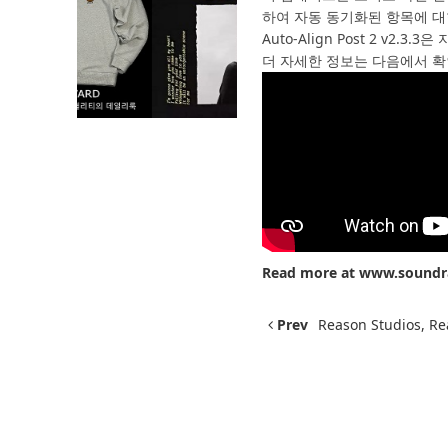
하여 자동 동기화된 항목에 대
Auto-Align Post 2 v
더 자세한 정보는 다음에서 확
Read more at
www.soundr
Prev
Reason Studios