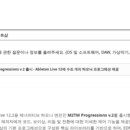
Skip to content
트샵
 관한 질문이나 정보를 올려주세요. (OS 및 소프트웨어, DAW, 가상악기, 
 Progressions v.2 출시 - Ableton Live 12에 수조 개의 하모닉 프로그레션 제공
n Live 12.2용 제너러티브 하모니 엔진인
M2TM Progressions v.2
를 출시했
 제작자에게 코드, 보이싱, 리듬 및 전환에 대한 미세한 제어 기능을 제
530개 이상의 기본 프로그레션으로 구성된 핵심 라이브러리를 기반으로 하며, E