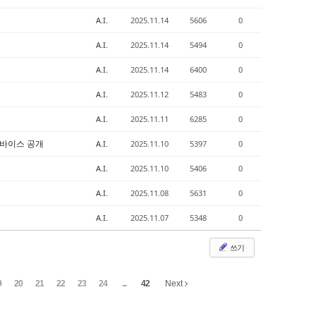
A.I.
2025.11.14
5606
0
A.I.
2025.11.14
5494
0
A.I.
2025.11.14
6400
0
A.I.
2025.11.12
5483
0
A.I.
2025.11.11
6285
0
L 디바이스 공개
A.I.
2025.11.10
5397
0
A.I.
2025.11.10
5406
0
A.I.
2025.11.08
5631
0
A.I.
2025.11.07
5348
0
쓰기
9
20
21
22
23
24
...
42
Next