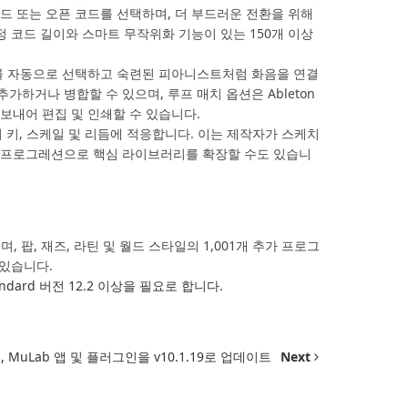
드 또는 오픈 코드를 선택하며, 더 부드러운 전환을 위해
정 코드 길이와 스마트 무작위화 기능이 있는 150개 이상
위를 자동으로 선택하고 숙련된 피아니스트처럼 화음을 연결
하거나 병합할 수 있으며, 루프 매치 옵션은 Ableton
보내어 편집 및 인쇄할 수 있습니다.
능하며 키, 스케일 및 리듬에 적응합니다. 이는 제작자가 스케치
의 프로그레션으로 핵심 라이브러리를 확장할 수도 있습니
, 팝, 재즈, 라틴 및 월드 스타일의 1,001개 추가 프로그
 있습니다.
12 Standard 버전 12.2 이상을 필요로 합니다.
s, MuLab 앱 및 플러그인을 v10.1.19로 업데이트
Next