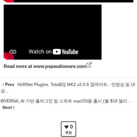
Read more at
www.pspaudioware.com
Prev
HoRNet Plugins, TotalEQ MK2 v2.0.6 업데이트 - 안정성 및 UI
성...
ØVERNA, AI 기반 플러그인 및 스위트 macOS용 출시 (월 $18 얼리 ...
Next
0
추천