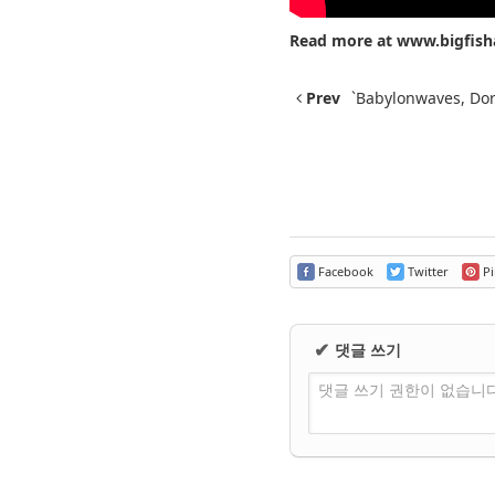
Read more at
www.bigfish
Prev
`Babylonwaves, Do
Facebook
Twitter
Pi
댓글 쓰기
✔
댓글 쓰기 권한이 없습니