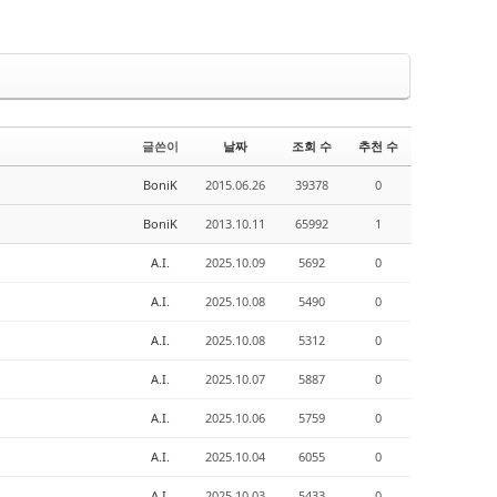
글쓴이
날짜
조회 수
추천 수
BoniK
2015.06.26
39378
0
BoniK
2013.10.11
65992
1
A.I.
2025.10.09
5692
0
A.I.
2025.10.08
5490
0
A.I.
2025.10.08
5312
0
A.I.
2025.10.07
5887
0
A.I.
2025.10.06
5759
0
A.I.
2025.10.04
6055
0
A.I.
2025.10.03
5433
0