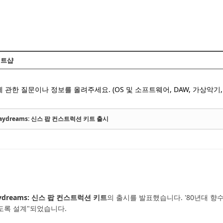
Skip to content
트샵
 관한 질문이나 정보를 올려주세요. (OS 및 소프트웨어, DAW, 가상악기, 
tal Daydreams: 신스 팝 컨스트럭션 키트 출시
Daydreams: 신스 팝 컨스트럭션 키트
의 출시를 발표했습니다. '80년대 향
도록 설계"되었습니다.