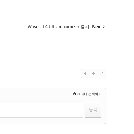
Waves, L4 Ultramaximizer 출시
Next
에디터 선택하기