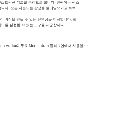
의 컨스트럭션 키트를 특징으로 합니다. 반짝이는 신스
습니다. 모든 사운드는 감정을 불러일으키고 트랙
향적 비전을 만들 수 있는 유연성을 제공합니다. 팝
아이디어를 실현할 수 있는 도구를 제공합니다.
Big Fish Audio의 무료 Momentum 플러그인에서 사용할 수