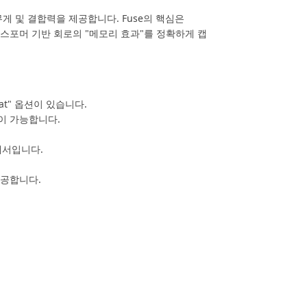
게 및 결합력을 제공합니다. Fuse의 핵심은
와 트랜스포머 기반 회로의 "메모리 효과"를 정확하게 캡
at" 옵션이 있습니다.
이 가능합니다.
세서입니다.
제공합니다.