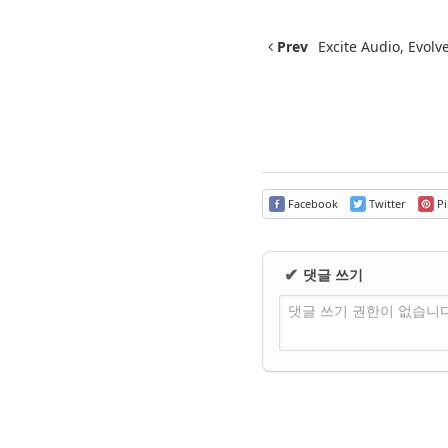
Prev
Excite Audio, Evolv
Facebook
Twitter
Pi
댓글 쓰기
✔
댓글 쓰기 권한이 없습니