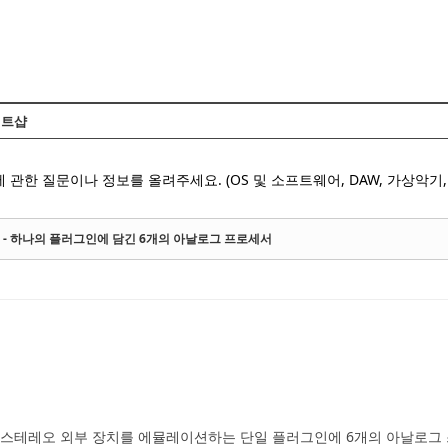
Skip to content
트샵
 관한 질문이나 정보를 올려주세요. (OS 및 소프트웨어, DAW, 가상악기, 
e 출시 - 하나의 플러그인에 담긴 6개의 아날로그 프로세서
최신 스테레오 외부 장치를 에뮬레이션하는 단일 플러그인에 6개의 아날로