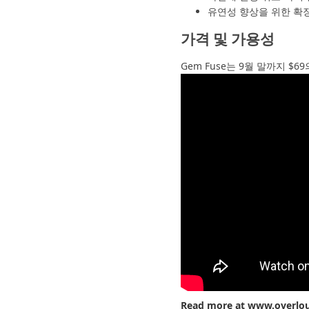
유연성 향상을 위한 확
가격 및 가용성
Gem Fuse는 9월 말까지 $6
Read more at
www.overlo