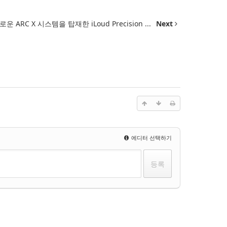
 새로운 ARC X 시스템을 탑재한 iLoud Precision ...
Next
에디터 선택하기