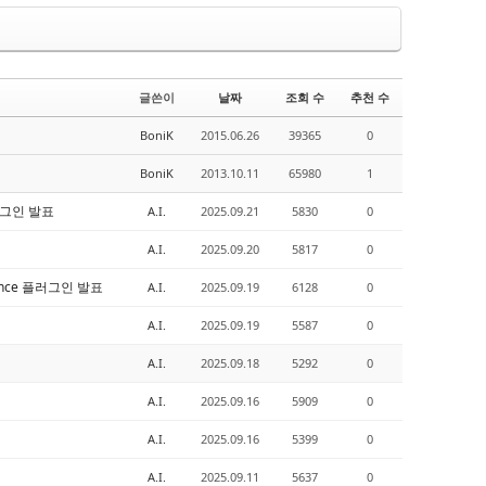
글쓴이
날짜
조회 수
추천 수
BoniK
2015.06.26
39365
0
BoniK
2013.10.11
65980
1
 플러그인 발표
A.I.
2025.09.21
5830
0
A.I.
2025.09.20
5817
0
 Dance 플러그인 발표
A.I.
2025.09.19
6128
0
A.I.
2025.09.19
5587
0
A.I.
2025.09.18
5292
0
A.I.
2025.09.16
5909
0
A.I.
2025.09.16
5399
0
A.I.
2025.09.11
5637
0