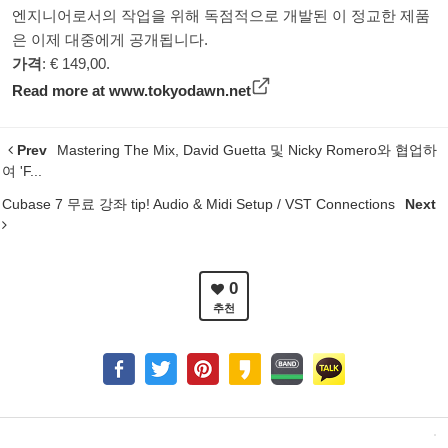
엔지니어로서의 작업을 위해 독점적으로 개발된 이 정교한 제품
은 이제 대중에게 공개됩니다.
가격
: € 149,00.
Read more at
www.tokyodawn.net
Prev
Mastering The Mix, David Guetta 및 Nicky Romero와 협업하
여 'F...
Cubase 7 무료 강좌 tip! Audio & Midi Setup / VST Connections
Next
0
추천