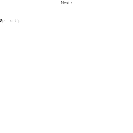
Next
Sponsorship