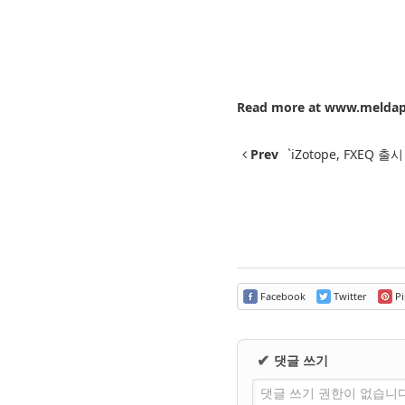
Read more at
www.meldap
Prev
`iZotope, FXEQ
Facebook
Twitter
Pi
댓글 쓰기
✔
댓글 쓰기 권한이 없습니