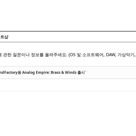
Skip to content
트샵
 관한 질문이나 정보를 올려주세요. (OS 및 소프트웨어, DAW, 가상악기, 
ndFactory용 Analog Empire: Brass & Winds 출시`