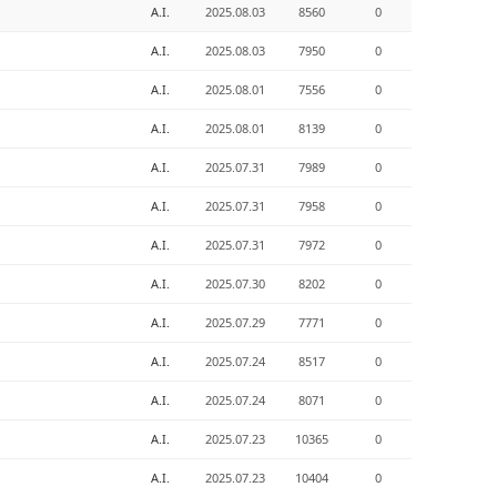
A.I.
2025.08.03
8560
0
A.I.
2025.08.03
7950
0
A.I.
2025.08.01
7556
0
A.I.
2025.08.01
8139
0
A.I.
2025.07.31
7989
0
A.I.
2025.07.31
7958
0
A.I.
2025.07.31
7972
0
A.I.
2025.07.30
8202
0
A.I.
2025.07.29
7771
0
A.I.
2025.07.24
8517
0
A.I.
2025.07.24
8071
0
A.I.
2025.07.23
10365
0
A.I.
2025.07.23
10404
0