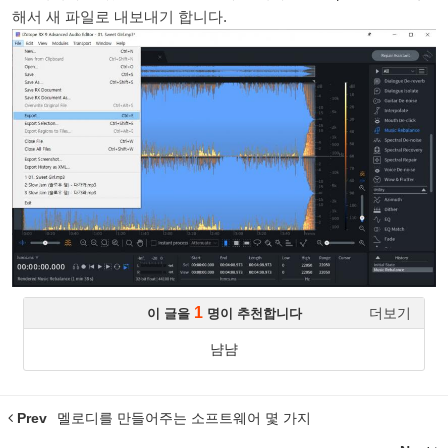
해서 새 파일로 내보내기 합니다.
1
더보기
이 글을
명이 추천합니다
냠냠
Prev
멜로디를 만들어주는 소프트웨어 몇 가지