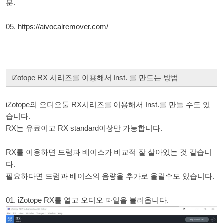
분.
05.
https://aivocalremover.com/
iZotope RX 시리즈를 이용해서 Inst. 를 만드는 방법
iZotope의 오디오툴 RX시리즈를 이용해서 Inst.를 만들 수도 있
습니다.
RX는 유료이고 RX standard이상만 가능합니다.
RX를 이용하면 드럼과 베이스가 비교적 잘 살아있는 것 같습니
다.
필요하다면 드럼과 베이스의 음량을 추가로 올릴수도 있습니다.
01. iZotope RX를 열고 오디오 파일을 불러옵니다.