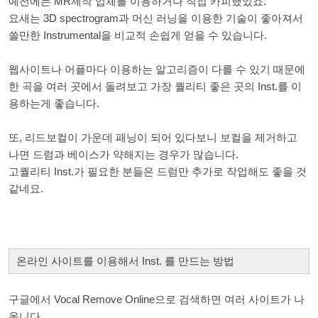
예전에는 MR제작 업체를 이용하거나 직접 카피했었죠.
요새는 3D spectrogram과 머신 러닝을 이용한 기술이 좋아져서
쓸만한 Instrumental을 비교적 손쉽게 얻을 수 있습니다.
웹사이트나 어플마다 이용하는 알고리즘이 다를 수 있기 때문에
한 곡을 여러 곳에서 돌려보고 가장 퀄리티 좋은 곳의 Inst.를 이
용하는게 좋습니다.
또, 리드보컬이 가운데 패닝이 되어 있다보니 보컬을 제거하고
나면 드럼과 베이스가 약해지는 경우가 많습니다.
고퀄리티 Inst.가 필요한 분들은 드럼만 추가로 작업해도 좋을 것
같네요.
온라인 사이트를 이용해서 Inst. 를 만드는 방법
구글에서 Vocal Remove Online으로 검색하면 여러 사이트가 나
옵니다.