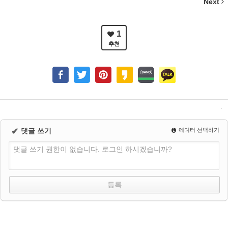
Next
1
추천
✔
댓글 쓰기
에디터 선택하기
댓글 쓰기 권한이 없습니다. 로그인 하시겠습니까?