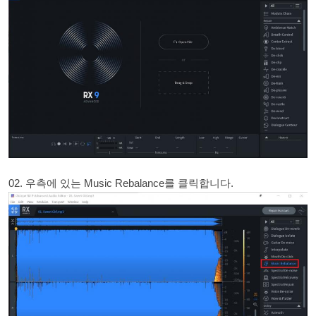
02. 우측에 있는 Music Rebalance를 클릭합니다.