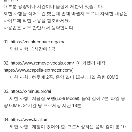
대부분 용량이나 시간이나 음질에 제한이 있습니다.
제한 사항을 적어두긴 했는데 언제 바뀔지 모르니 자세한 내용은
사이트에 적힌 내용을 참조하세요.
사용법은 너무 간단해서 생략합니다.
01.
https://vocalremover.org/ko/
제한 사항 : 1시간에 1곡
02.
https://www.remove-vocals.com/
(아카펠라 제작
https://www.acapella-extractor.com/
)
제한 사항 : 하루에 2곡. 음악 길이 10분. 파일 용량 80MB
03.
https://x-minus.pro/ai
제한 사항 : 저음질 모델(Lo-fi Model). 음악 길이 7분. 파일 용
량 60MB. 24시간 당 프로세싱 시간 18분
04.
https://www.lalal.ai/
제한 사항 : 계정이 있어야 함. 프로세싱하는 음악 길이 총 10