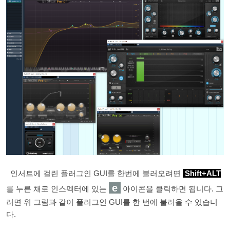
인서트에 걸린 플러그인 GUI를 한번에 불러오려면
Shift+ALT
e
를 누른 채로 인스펙터에 있는
아이콘을 클릭하면 됩니다. 그
러면 위 그림과 같이 플러그인 GUI를 한 번에 불러올 수 있습니
다.