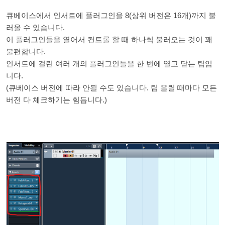
큐베이스에서 인서트에 플러그인을 8(상위 버전은 16개)까지 불
러올 수 있습니다.
이 플러그인들을 열어서 컨트롤 할 때 하나씩 불러오는 것이 꽤
불편합니다.
인서트에 걸린 여러 개의 플러그인들을 한 번에 열고 닫는 팁입
니다.
(큐베이스 버전에 따라 안될 수도 있습니다. 팁 올릴 때마다 모든
버전 다 체크하기는 힘듭니다.)