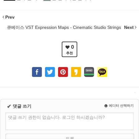
Prev
큐베이스 VST Expression Maps - Cinematic Studio Strings
Next
0
추천
✔
댓글 쓰기
에디터 선택하기
댓글 쓰기 권한이 없습니다. 로그인 하시겠습니까?