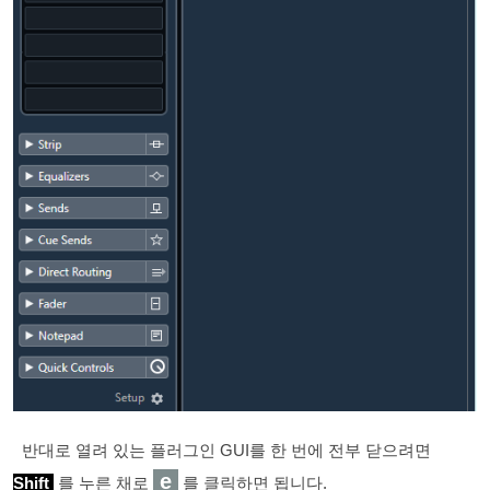
반대로 열려 있는 플러그인 GUI를 한 번에 전부 닫으려면
e
Shift
를 누른 채로
를 클릭하면 됩니다.