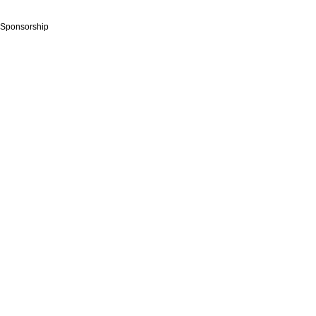
Sponsorship