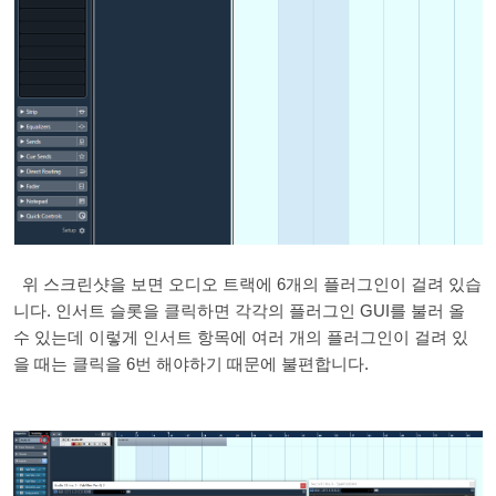
위 스크린샷을 보면 오디오 트랙에 6개의 플러그인이 걸려 있습
니다. 인서트 슬롯을 클릭하면 각각의 플러그인 GUI를 불러 올
수 있는데 이렇게 인서트 항목에 여러 개의 플러그인이 걸려 있
을 때는 클릭을 6번 해야하기 때문에 불편합니다.