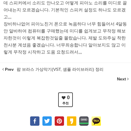
데 스피커에서 소리도 안나오고 어떻게 피아노 소리를 미디로 끌
어내는지 모르겠습니다. 기본적인 스피커 설정도 하나도 모르겠
고,,,
장비하나없어 피아노친거 폰으로 녹음하다 너무 힘들어서 4달동
안 알바하여 컴퓨터를 구매했는데 미디를 쉽게보고 무작정 해보
자한것이 이렇게 복잡한것일줄 몰랐습니다. 제발 도와주실 착한
천사분 계셨음 좋겠습니다. 너무죄송합니다 알아보지도 않고 이
렇게 무작정 시작하고 도움 요청드려서,,,
Prev
팝 브라스 가상악기(VST, 샘플 라이브러리) 정리
Next
0
추천