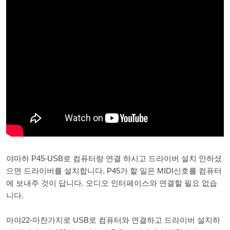
야마하 P45-USB로 컴퓨터랑 연결 하시고 드라이버 설치 안하셨
으면 드라이버를 설치합니다. P45가 할 일은 MIDI신호를 컴퓨터
에 보내주 것이 답니다. 오디오 인터페이스와 연결할 필요 없습
니다.
마야22-마찬가지로 USB로 컴퓨터와 연결하고 드라이버 설치하